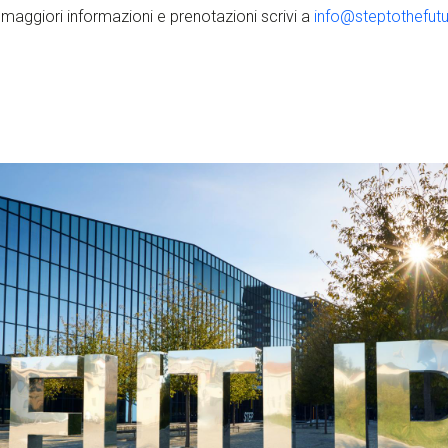
 maggiori informazioni e prenotazioni scrivi a
info@steptothefutur