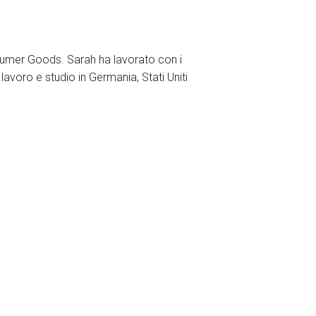
nsumer Goods. Sarah ha lavorato con i
avoro e studio in Germania, Stati Uniti