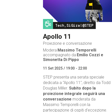
Image
Tech,SiGira!@STEP
Apollo 11
Proiezione e conversazione
Modera
Massimo Temporelli
accompagnato da
Emilio Cozzi e
Simonetta Di Pippo
11 Set 2025 / 19:00 - 22:00
STEP presenta una serata speciale
dedicata a "Apollo 11", diretto da Todd
Douglas Miller.
Subito dopo la
proiezione integrale seguirà una
conversazione
moderata da
Massimo Temporelli con la
partecipazione di ospiti d'eccezione.