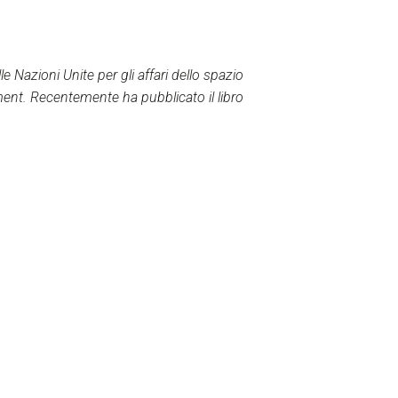
le Nazioni Unite per gli affari dello spazio
nt. Recentemente ha pubblicato il libro