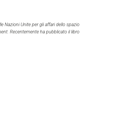
le Nazioni Unite per gli affari dello spazio
nt. Recentemente ha pubblicato il libro