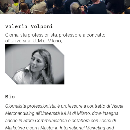
Servizi e accessibilità
Biglietti
Contatti
FAQ
Valeria Volponi
Giornalista professionista, professore a contratto
all’Università IULM di Milano,
Bio
Giornalista professionista, è professore a contratto di Visual
Merchandising all’Università IULM di Milano, dove insegna
anche In Store Communication e collabora con i corsi di
Marketing e con i Master in International Marketing and