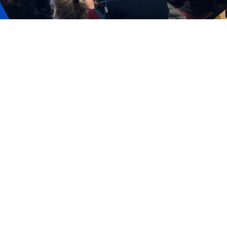
Tickets