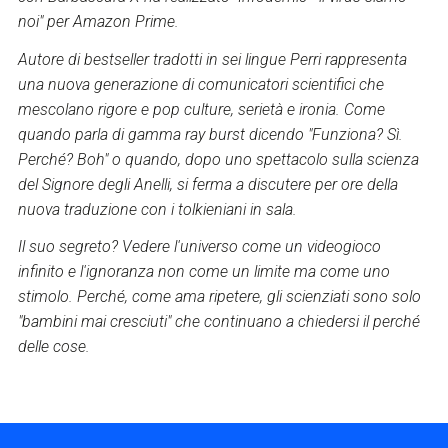
noi" per Amazon Prime.
Autore di bestseller tradotti in sei lingue Perri rappresenta
una nuova generazione di comunicatori scientifici che
mescolano rigore e pop culture, serietà e ironia. Come
quando parla di gamma ray burst dicendo "Funziona? Sì.
Perché? Boh" o quando, dopo uno spettacolo sulla scienza
del Signore degli Anelli, si ferma a discutere per ore della
nuova traduzione con i tolkieniani in sala.
Il suo segreto? Vedere l'universo come un videogioco
infinito e l'ignoranza non come un limite ma come uno
stimolo. Perché, come ama ripetere, gli scienziati sono solo
"bambini mai cresciuti" che continuano a chiedersi il perché
delle cose.