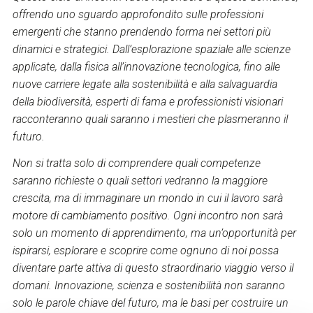
offrendo uno sguardo approfondito sulle professioni
emergenti che stanno prendendo forma nei settori più
dinamici e strategici. Dall’esplorazione spaziale alle scienze
applicate, dalla fisica all’innovazione tecnologica, fino alle
nuove carriere legate alla sostenibilità e alla salvaguardia
della biodiversità, esperti di fama e professionisti visionari
racconteranno quali saranno i mestieri che plasmeranno il
futuro.
Non si tratta solo di comprendere quali competenze
saranno richieste o quali settori vedranno la maggiore
crescita, ma di immaginare un mondo in cui il lavoro sarà
motore di cambiamento positivo. Ogni incontro non sarà
solo un momento di apprendimento, ma un’opportunità per
ispirarsi, esplorare e scoprire come ognuno di noi possa
diventare parte attiva di questo straordinario viaggio verso il
domani. Innovazione, scienza e sostenibilità non saranno
solo le parole chiave del futuro, ma le basi per costruire un