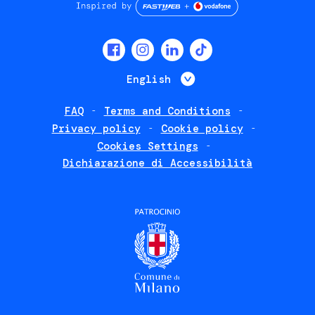
Social
menu
List additional 
English
FAQ
Terms and Conditions
Footer
Privacy policy
Cookie policy
policies
Cookies Settings
Dichiarazione di Accessibilità