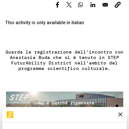
This activity is only available in italian
Guarda la registrazione dell'incontro con
Anastasia Buda che si è tenuto in STEP
FuturAbility District nell'ambito del
programma scientifico culturale.