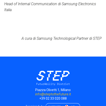
Head of Internal Communication di Samsung Electronics
Italia.
A cura di Samsung Technological Partner di STEP
Piazza Olivetti 1, Milano
info@steptothefuture.it
+39 02 33 020 088