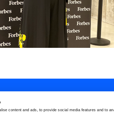
s
ise content and ads, to provide social media features and to an