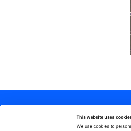
This website uses cookie
We use cookies to personal