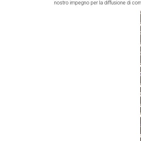
nostro impegno per la diffusione di co