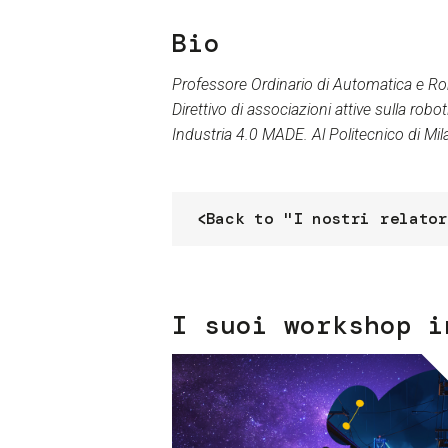
Bio
Professore Ordinario di Automatica e Ro
Direttivo di associazioni attive sulla rob
Industria 4.0 MADE. Al Politecnico di Mila
Back to "I nostri relator
I suoi workshop i