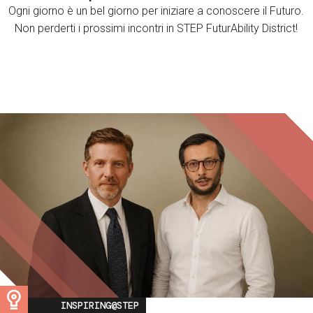
Ogni giorno è un bel giorno per iniziare a conoscere il Futuro.
Non perderti i prossimi incontri in STEP FuturAbility District!
Image
INSPIRING@STEP