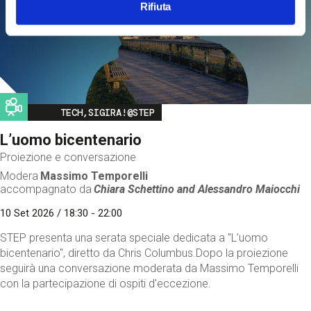
Rifiuta
Image
TECH,SIGIRA!@STEP
L’uomo bicentenario
Proiezione e conversazione
Modera
Massimo Temporelli
accompagnato da
Chiara Schettino and
Alessandro Maiocchi
10 Set 2026 / 18:30 - 22:00
STEP presenta una serata speciale dedicata a "L’uomo
bicentenario", diretto da Chris Columbus.Dopo la proiezione
seguirà una conversazione moderata da Massimo Temporelli
con la partecipazione di ospiti d'eccezione.