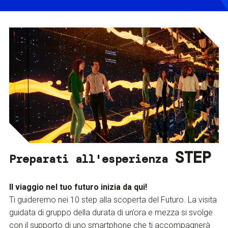
STEP
Preparati all'esperienza
Il viaggio nel tuo futuro inizia da qui!
Ti guideremo nei 10 step alla scoperta del Futuro. La visita
guidata di gruppo della durata di un’ora e mezza si svolge
con il supporto di uno smartphone che ti accompagnerà