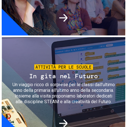
Immagine
ATTIVITÀ PER LE SCUOLE
In gita nel Futuro
Un viaggio ricco di sorprese per le classi dall'ultimo
anno della primaria all'ultimo anno della secondaria.
Insieme alla visita proponiamo laboratori dedicati
alle discipline STEAM e alla creatività del Futuro.