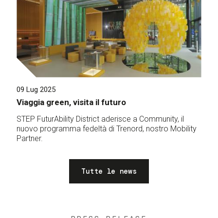
09 Lug 2025
Viaggia green, visita il futuro
STEP FuturAbility District aderisce a Community, il
nuovo programma fedeltà di Trenord, nostro Mobility
Partner.
Tutte le news