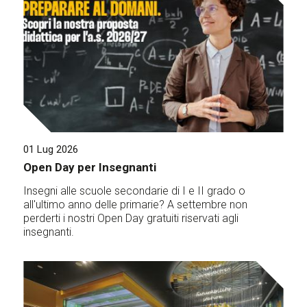
01 Lug 2026
Open Day per Insegnanti
Insegni alle scuole secondarie di I e II grado o
all'ultimo anno delle primarie? A settembre non
perderti i nostri Open Day gratuiti riservati agli
insegnanti.