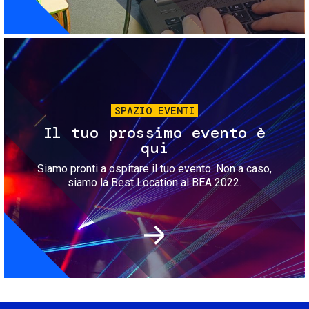
Immagine
SPAZIO EVENTI
Il tuo prossimo evento è
qui
Siamo pronti a ospitare il tuo evento. Non a caso,
siamo la Best Location al BEA 2022.