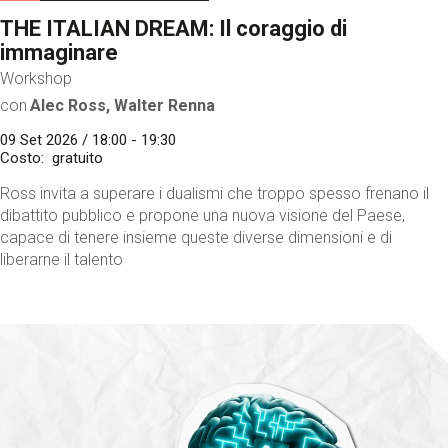
THE ITALIAN DREAM: Il coraggio di
immaginare
Workshop
con
Alec Ross, Walter Renna
09 Set 2026 / 18:00 - 19:30
Costo
gratuito
Ross invita a superare i dualismi che troppo spesso frenano il
dibattito pubblico e propone una nuova visione del Paese,
capace di tenere insieme queste diverse dimensioni e di
liberarne il talento