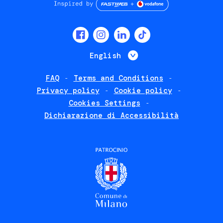
Social
menu
List additional 
English
FAQ
Terms and Conditions
Footer
Privacy policy
Cookie policy
policies
Cookies Settings
Dichiarazione di Accessibilità