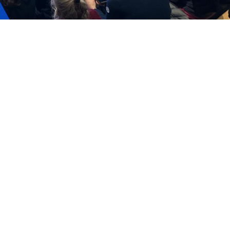
Tickets