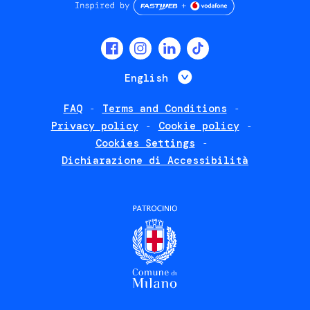
Social
menu
List additional 
English
FAQ
Terms and Conditions
Footer
Privacy policy
Cookie policy
policies
Cookies Settings
Dichiarazione di Accessibilità