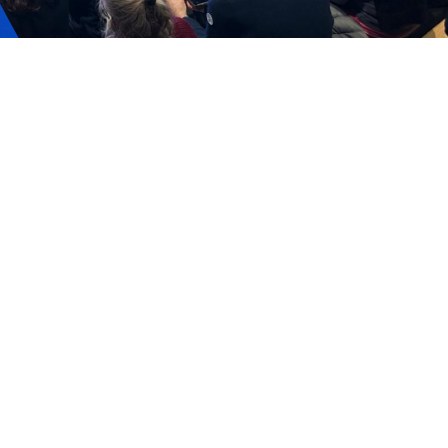
Tickets