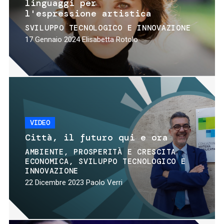
linguaggi per
l'espressione artistica
SVILUPPO TECNOLOGICO E INNOVAZIONE
17 Gennaio 2024
Elisabetta Rotolo
VIDEO
Città, il futuro qui e ora
AMBIENTE
PROSPERITÀ E CRESCITA
ECONOMICA
SVILUPPO TECNOLOGICO E
INNOVAZIONE
22 Dicembre 2023
Paolo Verri