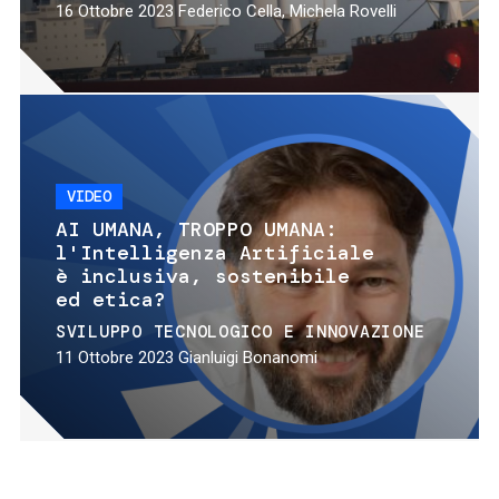
16 Ottobre 2023
Federico Cella, Michela Rovelli
VIDEO
AI UMANA, TROPPO UMANA:
l'Intelligenza Artificiale
è inclusiva, sostenibile
ed etica?
SVILUPPO TECNOLOGICO E INNOVAZIONE
11 Ottobre 2023
Gianluigi Bonanomi