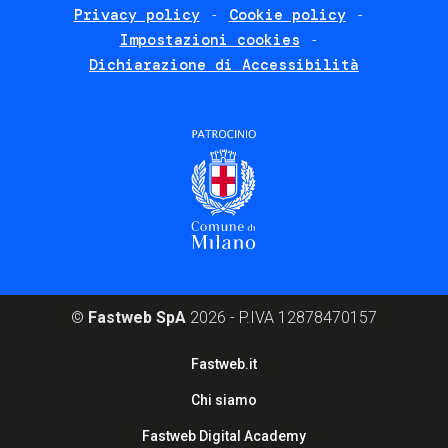
Privacy policy
Cookie policy
policies
Impostazioni cookies
Dichiarazione di Accessibilità
©
Fastweb SpA
2026 - P.IVA 12878470157
Footer
Fastweb.it
corporate
Chi siamo
Fastweb Digital Academy