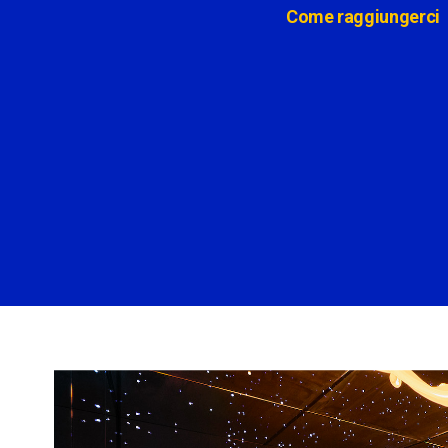
Come raggiungerci