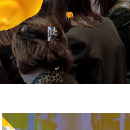
Immagine