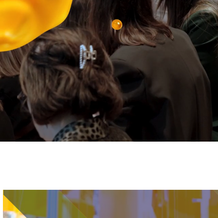
Immagine