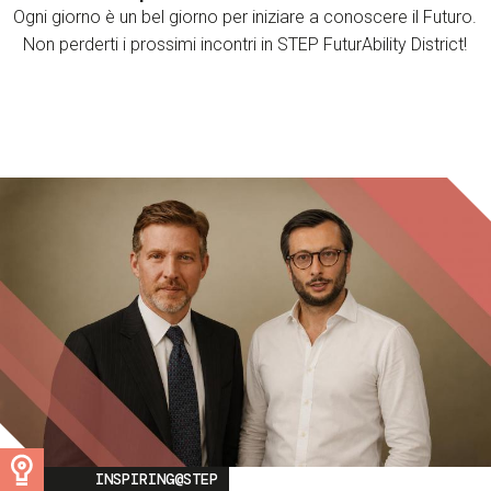
Ogni giorno è un bel giorno per iniziare a conoscere il Futuro.
Non perderti i prossimi incontri in STEP FuturAbility District!
Image
INSPIRING@STEP