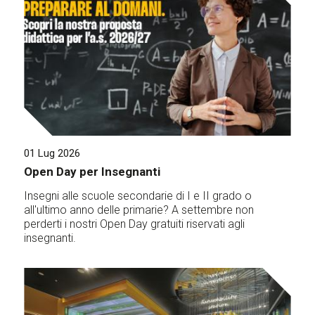
01 Lug 2026
Open Day per Insegnanti
Insegni alle scuole secondarie di I e II grado o
all'ultimo anno delle primarie? A settembre non
perderti i nostri Open Day gratuiti riservati agli
insegnanti.