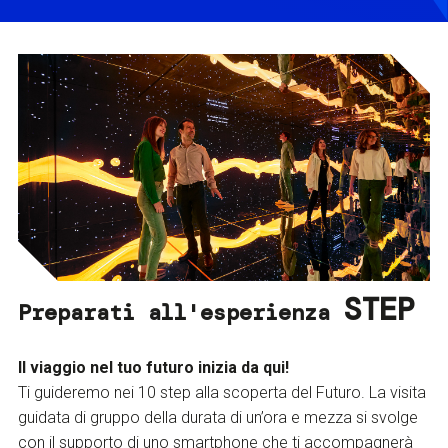
STEP
Preparati all'esperienza
Il viaggio nel tuo futuro inizia da qui!
Ti guideremo nei 10 step alla scoperta del Futuro. La visita
guidata di gruppo della durata di un’ora e mezza si svolge
con il supporto di uno smartphone che ti accompagnerà