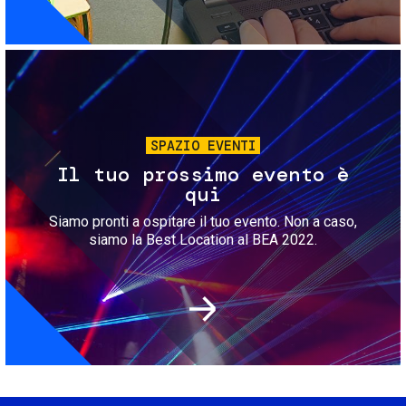
Immagine
SPAZIO EVENTI
Il tuo prossimo evento è
qui
Siamo pronti a ospitare il tuo evento. Non a caso,
siamo la Best Location al BEA 2022.