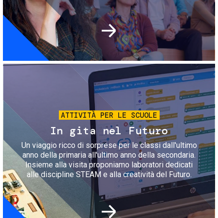
Immagine
ATTIVITÀ PER LE SCUOLE
In gita nel Futuro
Un viaggio ricco di sorprese per le classi dall'ultimo
anno della primaria all'ultimo anno della secondaria.
Insieme alla visita proponiamo laboratori dedicati
alle discipline STEAM e alla creatività del Futuro.