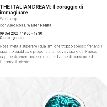
THE ITALIAN DREAM: Il coraggio di
immaginare
Workshop
con
Alec Ross, Walter Renna
09 Set 2026 / 18:00 - 19:30
Costo
gratuito
Ross invita a superare i dualismi che troppo spesso frenano il
dibattito pubblico e propone una nuova visione del Paese,
capace di tenere insieme queste diverse dimensioni e di
liberarne il talento