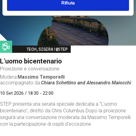
Rifiuta
Image
TECH,SIGIRA!@STEP
L’uomo bicentenario
Proiezione e conversazione
Modera
Massimo Temporelli
accompagnato da
Chiara Schettino and
Alessandro Maiocchi
10 Set 2026 / 18:30 - 22:00
STEP presenta una serata speciale dedicata a "L’uomo
bicentenario", diretto da Chris Columbus.Dopo la proiezione
seguirà una conversazione moderata da Massimo Temporelli
con la partecipazione di ospiti d'eccezione.