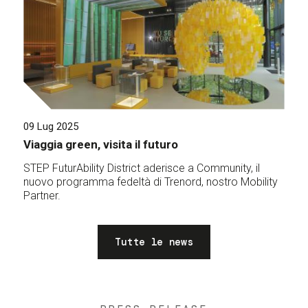
09 Lug 2025
Viaggia green, visita il futuro
STEP FuturAbility District aderisce a Community, il
nuovo programma fedeltà di Trenord, nostro Mobility
Partner.
Tutte le news