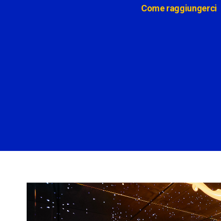
Come raggiungerci