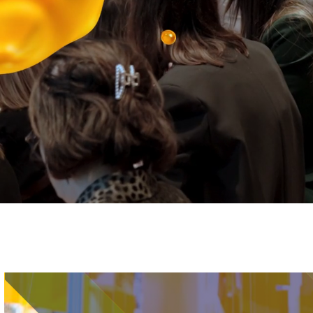
Immagine