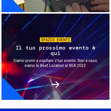
Immagine
SPAZIO EVENTI
Il tuo prossimo evento è
qui
Siamo pronti a ospitare il tuo evento. Non a caso,
siamo la Best Location al BEA 2022.