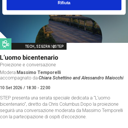
Rifiuta
Image
TECH,SIGIRA!@STEP
L’uomo bicentenario
Proiezione e conversazione
Modera
Massimo Temporelli
accompagnato da
Chiara Schettino and
Alessandro Maiocchi
10 Set 2026 / 18:30 - 22:00
STEP presenta una serata speciale dedicata a "L’uomo
bicentenario", diretto da Chris Columbus.Dopo la proiezione
seguirà una conversazione moderata da Massimo Temporelli
con la partecipazione di ospiti d'eccezione.