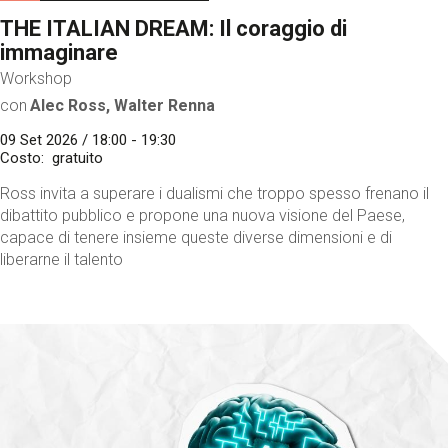
THE ITALIAN DREAM: Il coraggio di
immaginare
Workshop
con
Alec Ross, Walter Renna
09 Set 2026 / 18:00 - 19:30
Costo
gratuito
Ross invita a superare i dualismi che troppo spesso frenano il
dibattito pubblico e propone una nuova visione del Paese,
capace di tenere insieme queste diverse dimensioni e di
liberarne il talento