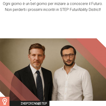
Ogni giorno è un bel giorno per iniziare a conoscere il Futuro.
Non perderti i prossimi incontri in STEP FuturAbility District!
Image
INSPIRING@STEP