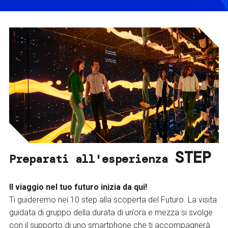
STEP
Preparati all'esperienza
Il viaggio nel tuo futuro inizia da qui!
Ti guideremo nei 10 step alla scoperta del Futuro. La visita
guidata di gruppo della durata di un’ora e mezza si svolge
con il supporto di uno smartphone che ti accompagnerà