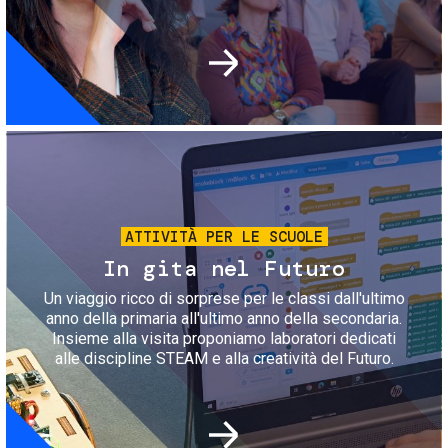
Immagine
ATTIVITÀ PER LE SCUOLE
In gita nel Futuro
Un viaggio ricco di sorprese per le classi dall'ultimo
anno della primaria all'ultimo anno della secondaria.
Insieme alla visita proponiamo laboratori dedicati
alle discipline STEAM e alla creatività del Futuro.