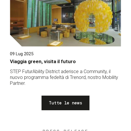
09 Lug 2025
Viaggia green, visita il futuro
STEP FuturAbility District aderisce a Community, il
nuovo programma fedeltà di Trenord, nostro Mobility
Partner.
Tutte le news