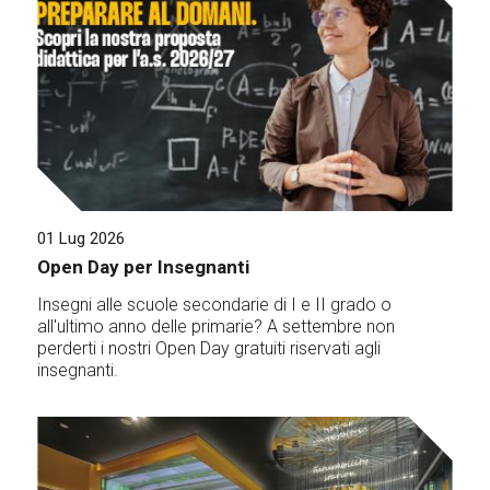
01 Lug 2026
Open Day per Insegnanti
Insegni alle scuole secondarie di I e II grado o
all'ultimo anno delle primarie? A settembre non
perderti i nostri Open Day gratuiti riservati agli
insegnanti.