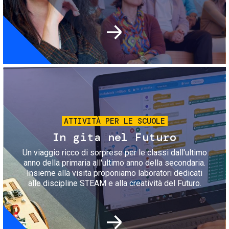
Immagine
ATTIVITÀ PER LE SCUOLE
In gita nel Futuro
Un viaggio ricco di sorprese per le classi dall'ultimo
anno della primaria all'ultimo anno della secondaria.
Insieme alla visita proponiamo laboratori dedicati
alle discipline STEAM e alla creatività del Futuro.