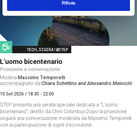
Rifiuta
Image
TECH,SIGIRA!@STEP
L’uomo bicentenario
Proiezione e conversazione
Modera
Massimo Temporelli
accompagnato da
Chiara Schettino and
Alessandro Maiocchi
10 Set 2026 / 18:30 - 22:00
STEP presenta una serata speciale dedicata a "L’uomo
bicentenario", diretto da Chris Columbus.Dopo la proiezione
seguirà una conversazione moderata da Massimo Temporelli
con la partecipazione di ospiti d'eccezione.