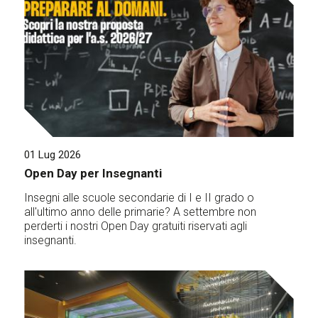
01 Lug 2026
Open Day per Insegnanti
Insegni alle scuole secondarie di I e II grado o
all'ultimo anno delle primarie? A settembre non
perderti i nostri Open Day gratuiti riservati agli
insegnanti.