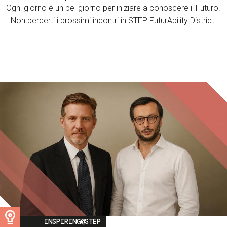
Ogni giorno è un bel giorno per iniziare a conoscere il Futuro.
Non perderti i prossimi incontri in STEP FuturAbility District!
Image
INSPIRING@STEP