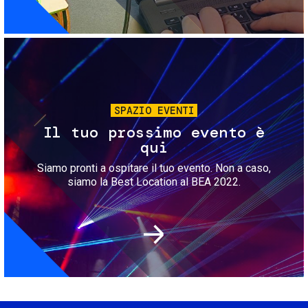
Immagine
SPAZIO EVENTI
Il tuo prossimo evento è
qui
Siamo pronti a ospitare il tuo evento. Non a caso,
siamo la Best Location al BEA 2022.