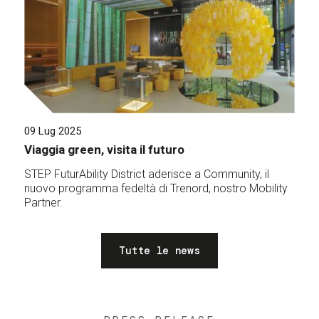
09 Lug 2025
Viaggia green, visita il futuro
STEP FuturAbility District aderisce a Community, il
nuovo programma fedeltà di Trenord, nostro Mobility
Partner.
Tutte le news