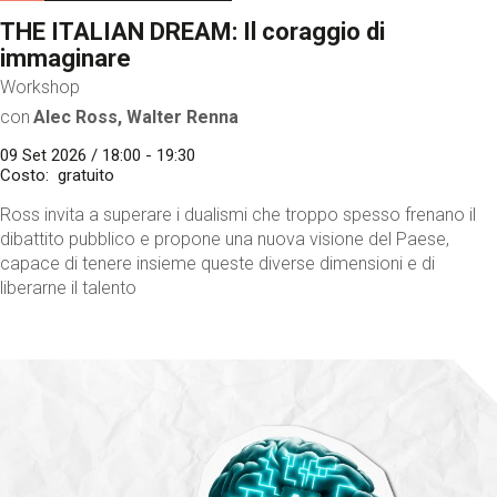
THE ITALIAN DREAM: Il coraggio di
immaginare
Workshop
con
Alec Ross, Walter Renna
09 Set 2026 / 18:00 - 19:30
Costo
gratuito
Ross invita a superare i dualismi che troppo spesso frenano il
dibattito pubblico e propone una nuova visione del Paese,
capace di tenere insieme queste diverse dimensioni e di
liberarne il talento