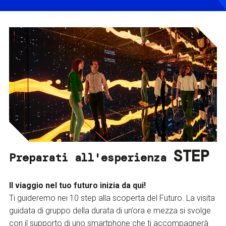
STEP
Preparati all'esperienza
Il viaggio nel tuo futuro inizia da qui!
Ti guideremo nei 10 step alla scoperta del Futuro. La visita
guidata di gruppo della durata di un’ora e mezza si svolge
con il supporto di uno smartphone che ti accompagnerà