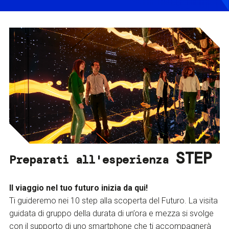
STEP
Preparati all'esperienza
Il viaggio nel tuo futuro inizia da qui!
Ti guideremo nei 10 step alla scoperta del Futuro. La visita
guidata di gruppo della durata di un’ora e mezza si svolge
con il supporto di uno smartphone che ti accompagnerà