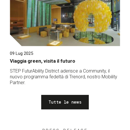
09 Lug 2025
Viaggia green, visita il futuro
STEP FuturAbility District aderisce a Community, il
nuovo programma fedeltà di Trenord, nostro Mobility
Partner.
Tutte le news