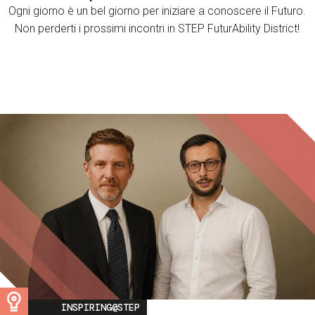
Ogni giorno è un bel giorno per iniziare a conoscere il Futuro.
Non perderti i prossimi incontri in STEP FuturAbility District!
Image
INSPIRING@STEP