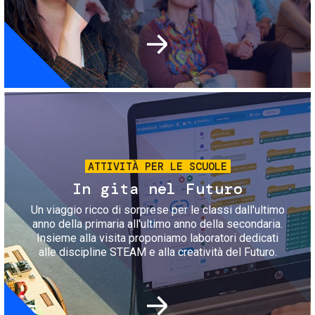
Immagine
ATTIVITÀ PER LE SCUOLE
In gita nel Futuro
Un viaggio ricco di sorprese per le classi dall'ultimo
anno della primaria all'ultimo anno della secondaria.
Insieme alla visita proponiamo laboratori dedicati
alle discipline STEAM e alla creatività del Futuro.