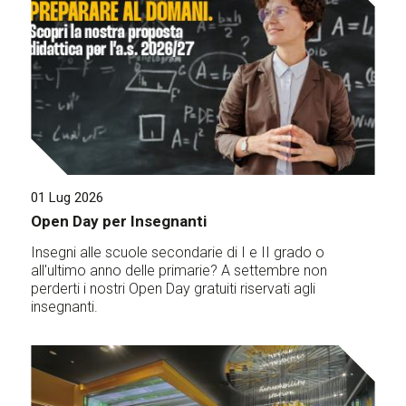
01 Lug 2026
Open Day per Insegnanti
Insegni alle scuole secondarie di I e II grado o
all'ultimo anno delle primarie? A settembre non
perderti i nostri Open Day gratuiti riservati agli
insegnanti.