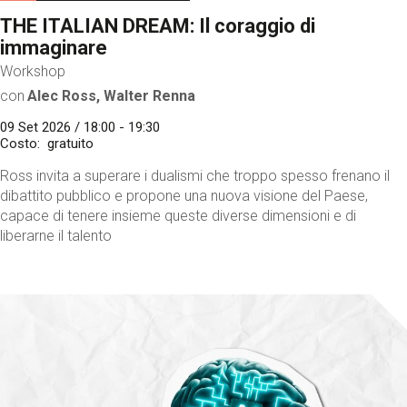
THE ITALIAN DREAM: Il coraggio di
immaginare
Workshop
con
Alec Ross, Walter Renna
09 Set 2026 / 18:00 - 19:30
Costo
gratuito
Ross invita a superare i dualismi che troppo spesso frenano il
dibattito pubblico e propone una nuova visione del Paese,
capace di tenere insieme queste diverse dimensioni e di
liberarne il talento