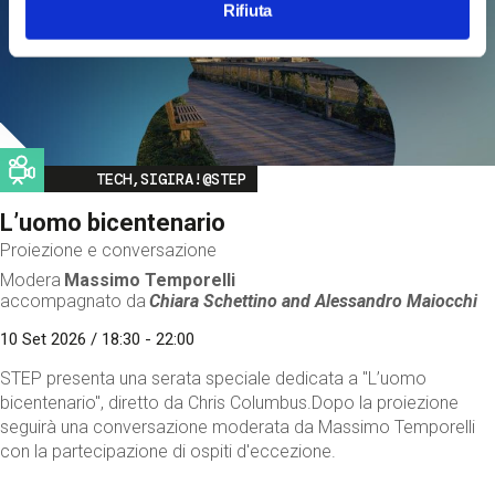
Rifiuta
Image
TECH,SIGIRA!@STEP
L’uomo bicentenario
Proiezione e conversazione
Modera
Massimo Temporelli
accompagnato da
Chiara Schettino and
Alessandro Maiocchi
10 Set 2026 / 18:30 - 22:00
STEP presenta una serata speciale dedicata a "L’uomo
bicentenario", diretto da Chris Columbus.Dopo la proiezione
seguirà una conversazione moderata da Massimo Temporelli
con la partecipazione di ospiti d'eccezione.