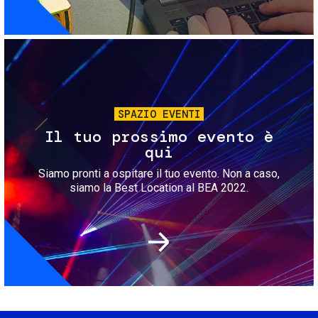
Immagine
SPAZIO EVENTI
Il tuo prossimo evento è
qui
Siamo pronti a ospitare il tuo evento. Non a caso,
siamo la Best Location al BEA 2022.