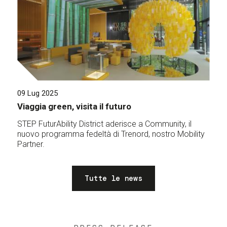
09 Lug 2025
Viaggia green, visita il futuro
STEP FuturAbility District aderisce a Community, il
nuovo programma fedeltà di Trenord, nostro Mobility
Partner.
Tutte le news