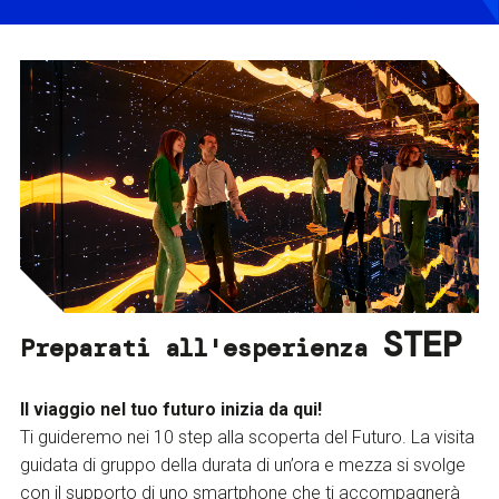
STEP
Preparati all'esperienza
Il viaggio nel tuo futuro inizia da qui!
Ti guideremo nei 10 step alla scoperta del Futuro. La visita
guidata di gruppo della durata di un’ora e mezza si svolge
con il supporto di uno smartphone che ti accompagnerà