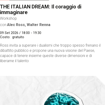
THE ITALIAN DREAM: Il coraggio di
immaginare
Workshop
con
Alec Ross, Walter Renna
09 Set 2026 / 18:00 - 19:30
Costo
gratuito
Ross invita a superare i dualismi che troppo spesso frenano il
dibattito pubblico e propone una nuova visione del Paese,
capace di tenere insieme queste diverse dimensioni e di
liberarne il talento