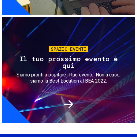
Immagine
SPAZIO EVENTI
Il tuo prossimo evento è
qui
Siamo pronti a ospitare il tuo evento. Non a caso,
siamo la Best Location al BEA 2022.