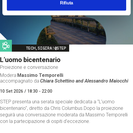
Rifiuta
Image
TECH,SIGIRA!@STEP
L’uomo bicentenario
Proiezione e conversazione
Modera
Massimo Temporelli
accompagnato da
Chiara Schettino and
Alessandro Maiocchi
10 Set 2026 / 18:30 - 22:00
STEP presenta una serata speciale dedicata a "L’uomo
bicentenario", diretto da Chris Columbus.Dopo la proiezione
seguirà una conversazione moderata da Massimo Temporelli
con la partecipazione di ospiti d'eccezione.