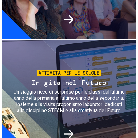
Immagine
ATTIVITÀ PER LE SCUOLE
In gita nel Futuro
Un viaggio ricco di sorprese per le classi dall'ultimo
anno della primaria all'ultimo anno della secondaria.
Insieme alla visita proponiamo laboratori dedicati
alle discipline STEAM e alla creatività del Futuro.