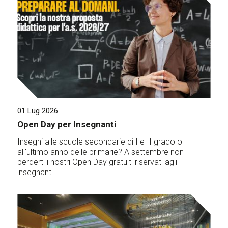
01 Lug 2026
Open Day per Insegnanti
Insegni alle scuole secondarie di I e II grado o
all'ultimo anno delle primarie? A settembre non
perderti i nostri Open Day gratuiti riservati agli
insegnanti.