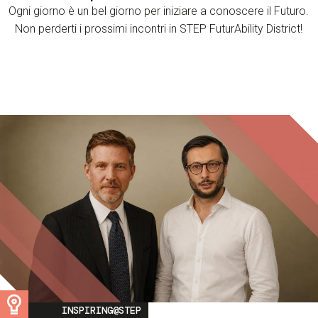
Ogni giorno è un bel giorno per iniziare a conoscere il Futuro.
Non perderti i prossimi incontri in STEP FuturAbility District!
Image
INSPIRING@STEP