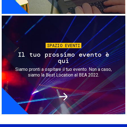
Immagine
SPAZIO EVENTI
Il tuo prossimo evento è
qui
Siamo pronti a ospitare il tuo evento. Non a caso,
siamo la Best Location al BEA 2022.