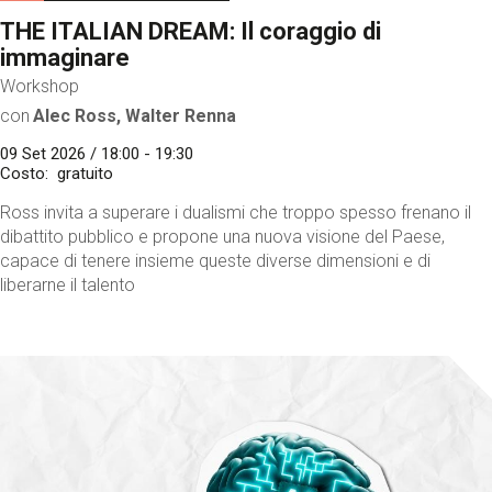
THE ITALIAN DREAM: Il coraggio di
immaginare
Workshop
con
Alec Ross, Walter Renna
09 Set 2026 / 18:00 - 19:30
Costo
gratuito
Ross invita a superare i dualismi che troppo spesso frenano il
dibattito pubblico e propone una nuova visione del Paese,
capace di tenere insieme queste diverse dimensioni e di
liberarne il talento