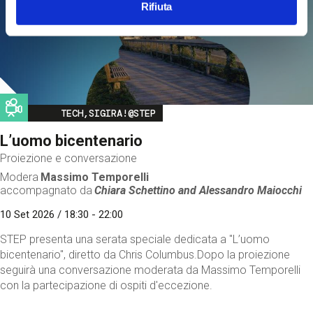
Rifiuta
Image
TECH,SIGIRA!@STEP
L’uomo bicentenario
Proiezione e conversazione
Modera
Massimo Temporelli
accompagnato da
Chiara Schettino and
Alessandro Maiocchi
10 Set 2026 / 18:30 - 22:00
STEP presenta una serata speciale dedicata a "L’uomo
bicentenario", diretto da Chris Columbus.Dopo la proiezione
seguirà una conversazione moderata da Massimo Temporelli
con la partecipazione di ospiti d'eccezione.