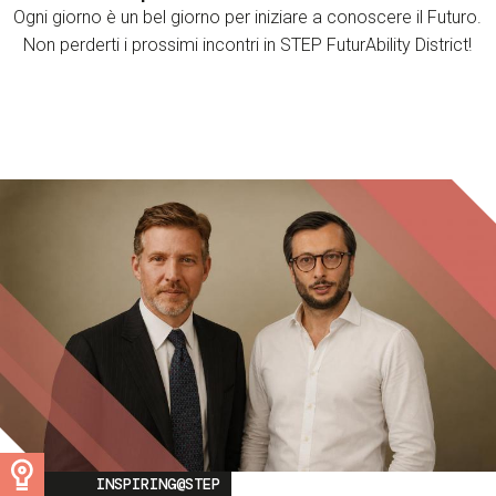
Ogni giorno è un bel giorno per iniziare a conoscere il Futuro.
Non perderti i prossimi incontri in STEP FuturAbility District!
Image
INSPIRING@STEP