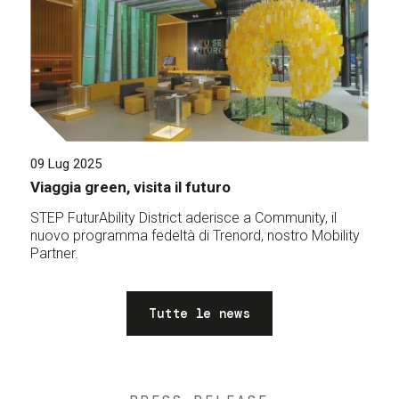
09 Lug 2025
Viaggia green, visita il futuro
STEP FuturAbility District aderisce a Community, il
nuovo programma fedeltà di Trenord, nostro Mobility
Partner.
Tutte le news