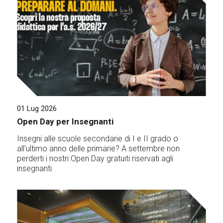
01 Lug 2026
Open Day per Insegnanti
Insegni alle scuole secondarie di I e II grado o
all'ultimo anno delle primarie? A settembre non
perderti i nostri Open Day gratuiti riservati agli
insegnanti.