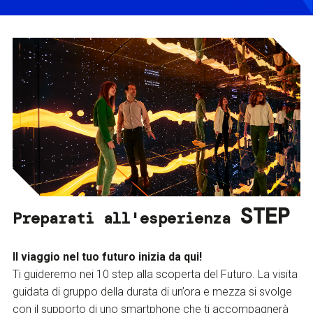
STEP
Preparati all'esperienza
Il viaggio nel tuo futuro inizia da qui!
Ti guideremo nei 10 step alla scoperta del Futuro. La visita
guidata di gruppo della durata di un’ora e mezza si svolge
con il supporto di uno smartphone che ti accompagnerà