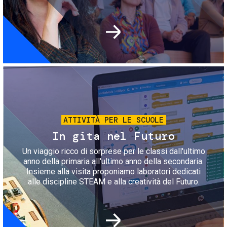
Immagine
ATTIVITÀ PER LE SCUOLE
In gita nel Futuro
Un viaggio ricco di sorprese per le classi dall'ultimo
anno della primaria all'ultimo anno della secondaria.
Insieme alla visita proponiamo laboratori dedicati
alle discipline STEAM e alla creatività del Futuro.