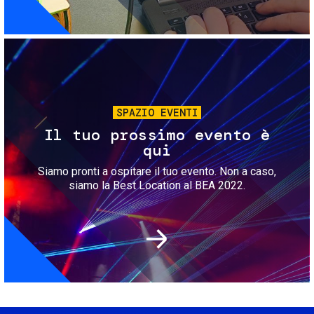
Immagine
SPAZIO EVENTI
Il tuo prossimo evento è
qui
Siamo pronti a ospitare il tuo evento. Non a caso,
siamo la Best Location al BEA 2022.