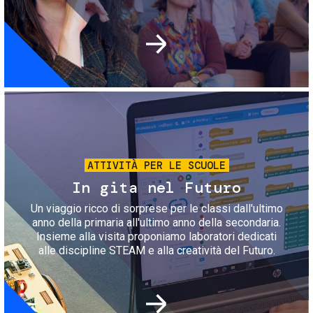
Immagine
ATTIVITÀ PER LE SCUOLE
In gita nel Futuro
Un viaggio ricco di sorprese per le classi dall'ultimo
anno della primaria all'ultimo anno della secondaria.
Insieme alla visita proponiamo laboratori dedicati
alle discipline STEAM e alla creatività del Futuro.