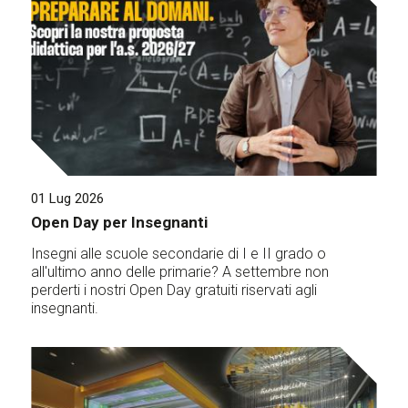
01 Lug 2026
Open Day per Insegnanti
Insegni alle scuole secondarie di I e II grado o
all'ultimo anno delle primarie? A settembre non
perderti i nostri Open Day gratuiti riservati agli
insegnanti.