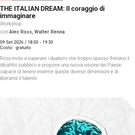
THE ITALIAN DREAM: Il coraggio di
immaginare
Workshop
con
Alec Ross, Walter Renna
09 Set 2026 / 18:00 - 19:30
Costo
gratuito
Ross invita a superare i dualismi che troppo spesso frenano il
dibattito pubblico e propone una nuova visione del Paese,
capace di tenere insieme queste diverse dimensioni e di
liberarne il talento