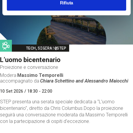
Rifiuta
Image
TECH,SIGIRA!@STEP
L’uomo bicentenario
Proiezione e conversazione
Modera
Massimo Temporelli
accompagnato da
Chiara Schettino and
Alessandro Maiocchi
10 Set 2026 / 18:30 - 22:00
STEP presenta una serata speciale dedicata a "L’uomo
bicentenario", diretto da Chris Columbus.Dopo la proiezione
seguirà una conversazione moderata da Massimo Temporelli
con la partecipazione di ospiti d'eccezione.