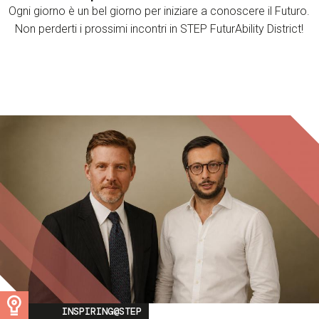
Ogni giorno è un bel giorno per iniziare a conoscere il Futuro.
Non perderti i prossimi incontri in STEP FuturAbility District!
Image
INSPIRING@STEP