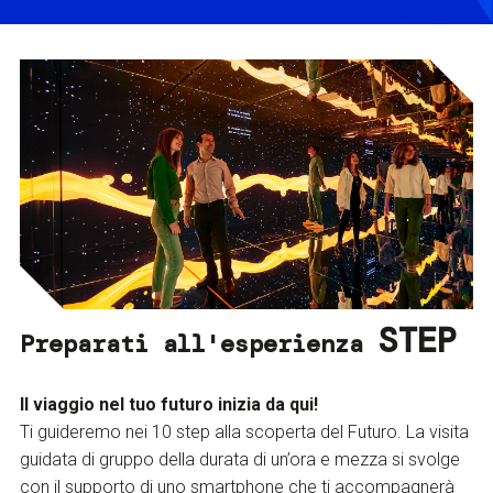
STEP
Preparati all'esperienza
Il viaggio nel tuo futuro inizia da qui!
Ti guideremo nei 10 step alla scoperta del Futuro. La visita
guidata di gruppo della durata di un’ora e mezza si svolge
con il supporto di uno smartphone che ti accompagnerà