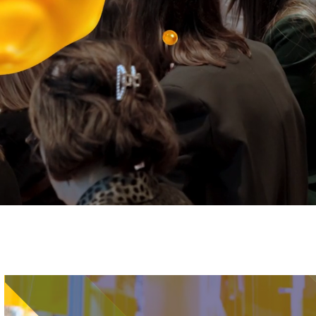
Immagine