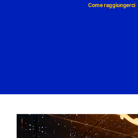
Come raggiungerci