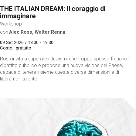
THE ITALIAN DREAM: Il coraggio di
immaginare
Workshop
con
Alec Ross, Walter Renna
09 Set 2026 / 18:00 - 19:30
Costo
gratuito
Ross invita a superare i dualismi che troppo spesso frenano il
dibattito pubblico e propone una nuova visione del Paese,
capace di tenere insieme queste diverse dimensioni e di
liberarne il talento