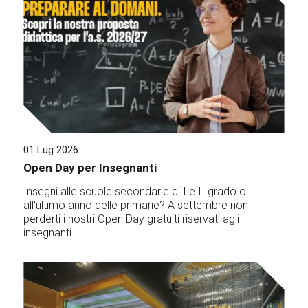
01 Lug 2026
Open Day per Insegnanti
Insegni alle scuole secondarie di I e II grado o
all'ultimo anno delle primarie? A settembre non
perderti i nostri Open Day gratuiti riservati agli
insegnanti.