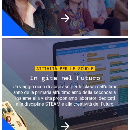
Immagine
ATTIVITÀ PER LE SCUOLE
In gita nel Futuro
Un viaggio ricco di sorprese per le classi dall'ultimo
anno della primaria all'ultimo anno della secondaria.
Insieme alla visita proponiamo laboratori dedicati
alle discipline STEAM e alla creatività del Futuro.