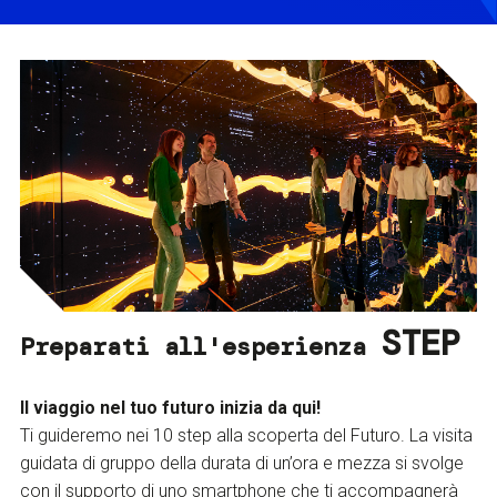
STEP
Preparati all'esperienza
Il viaggio nel tuo futuro inizia da qui!
Ti guideremo nei 10 step alla scoperta del Futuro. La visita
guidata di gruppo della durata di un’ora e mezza si svolge
con il supporto di uno smartphone che ti accompagnerà