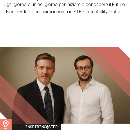
Ogni giorno è un bel giorno per iniziare a conoscere il Futuro.
Non perderti i prossimi incontri in STEP FuturAbility District!
Image
INSPIRING@STEP