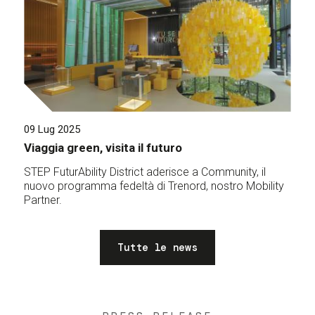
09 Lug 2025
Viaggia green, visita il futuro
STEP FuturAbility District aderisce a Community, il
nuovo programma fedeltà di Trenord, nostro Mobility
Partner.
Tutte le news