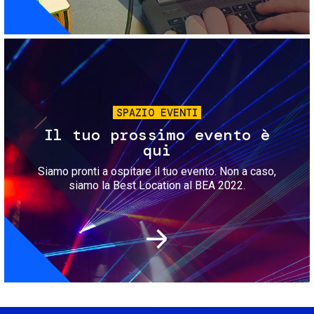
Immagine
SPAZIO EVENTI
Il tuo prossimo evento è
qui
Siamo pronti a ospitare il tuo evento. Non a caso,
siamo la Best Location al BEA 2022.