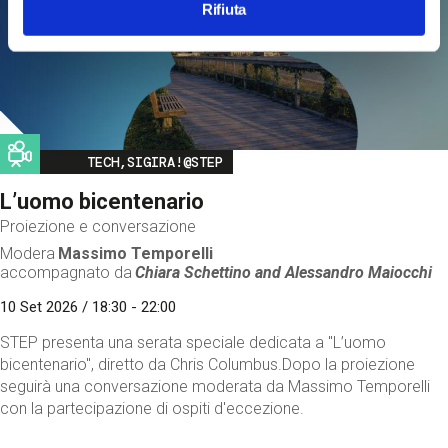
Rifiuta
Image
TECH,SIGIRA!@STEP
L’uomo bicentenario
Proiezione e conversazione
Modera
Massimo Temporelli
accompagnato da
Chiara Schettino and
Alessandro Maiocchi
10 Set 2026 / 18:30 - 22:00
STEP presenta una serata speciale dedicata a "L’uomo
bicentenario", diretto da Chris Columbus.Dopo la proiezione
seguirà una conversazione moderata da Massimo Temporelli
con la partecipazione di ospiti d'eccezione.