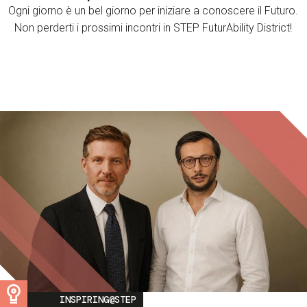
Ogni giorno è un bel giorno per iniziare a conoscere il Futuro.
Non perderti i prossimi incontri in STEP FuturAbility District!
Image
INSPIRING@STEP