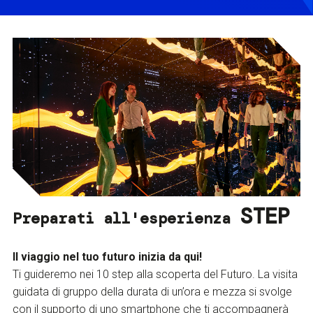
STEP
Preparati all'esperienza
Il viaggio nel tuo futuro inizia da qui!
Ti guideremo nei 10 step alla scoperta del Futuro. La visita
guidata di gruppo della durata di un’ora e mezza si svolge
con il supporto di uno smartphone che ti accompagnerà