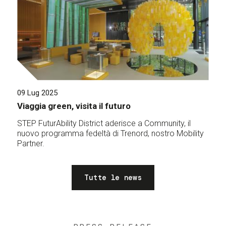
09 Lug 2025
Viaggia green, visita il futuro
STEP FuturAbility District aderisce a Community, il
nuovo programma fedeltà di Trenord, nostro Mobility
Partner.
Tutte le news