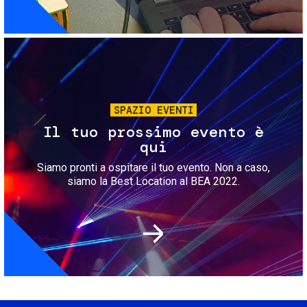
Immagine
SPAZIO EVENTI
Il tuo prossimo evento è
qui
Siamo pronti a ospitare il tuo evento. Non a caso,
siamo la Best Location al BEA 2022.