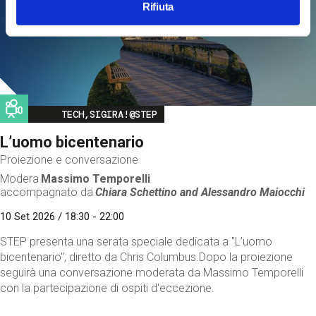
Rifiuta
Image
TECH,SIGIRA!@STEP
L’uomo bicentenario
Proiezione e conversazione
Modera
Massimo Temporelli
accompagnato da
Chiara Schettino and
Alessandro Maiocchi
10 Set 2026 / 18:30 - 22:00
STEP presenta una serata speciale dedicata a "L’uomo
bicentenario", diretto da Chris Columbus.Dopo la proiezione
seguirà una conversazione moderata da Massimo Temporelli
con la partecipazione di ospiti d'eccezione.