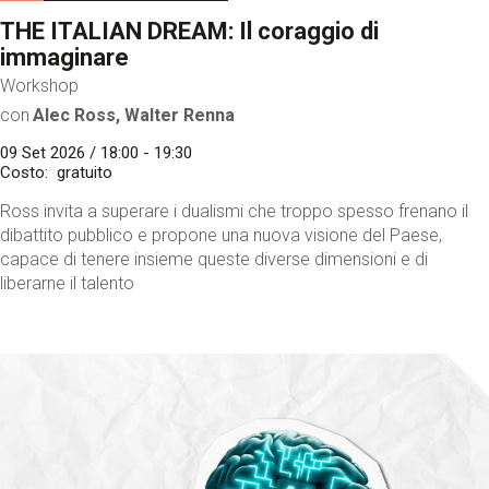
THE ITALIAN DREAM: Il coraggio di
immaginare
Workshop
con
Alec Ross, Walter Renna
09 Set 2026 / 18:00 - 19:30
Costo
gratuito
Ross invita a superare i dualismi che troppo spesso frenano il
dibattito pubblico e propone una nuova visione del Paese,
capace di tenere insieme queste diverse dimensioni e di
liberarne il talento