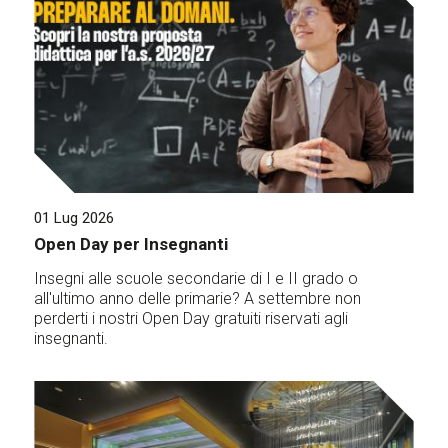
01 Lug 2026
Open Day per Insegnanti
Insegni alle scuole secondarie di I e II grado o
all'ultimo anno delle primarie? A settembre non
perderti i nostri Open Day gratuiti riservati agli
insegnanti.