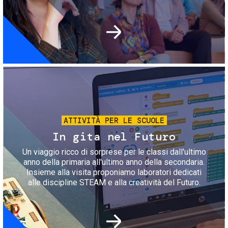
Immagine
ATTIVITÀ PER LE SCUOLE
In gita nel Futuro
Un viaggio ricco di sorprese per le classi dall'ultimo
anno della primaria all'ultimo anno della secondaria.
Insieme alla visita proponiamo laboratori dedicati
alle discipline STEAM e alla creatività del Futuro.