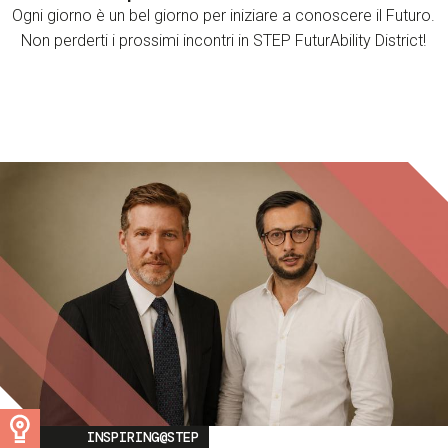
Ogni giorno è un bel giorno per iniziare a conoscere il Futuro.
Non perderti i prossimi incontri in STEP FuturAbility District!
Image
INSPIRING@STEP