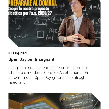
01 Lug 2026
Open Day per Insegnanti
Insegni alle scuole secondarie di I e II grado o
all'ultimo anno delle primarie? A settembre non
perderti i nostri Open Day gratuiti riservati agli
insegnanti.