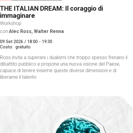
THE ITALIAN DREAM: Il coraggio di
immaginare
Workshop
con
Alec Ross, Walter Renna
09 Set 2026 / 18:00 - 19:30
Costo
gratuito
Ross invita a superare i dualismi che troppo spesso frenano il
dibattito pubblico e propone una nuova visione del Paese,
capace di tenere insieme queste diverse dimensioni e di
liberarne il talento