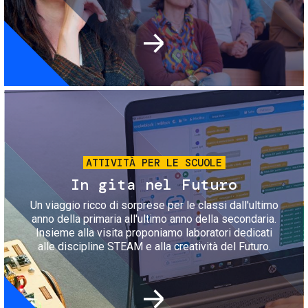
Immagine
ATTIVITÀ PER LE SCUOLE
In gita nel Futuro
Un viaggio ricco di sorprese per le classi dall'ultimo
anno della primaria all'ultimo anno della secondaria.
Insieme alla visita proponiamo laboratori dedicati
alle discipline STEAM e alla creatività del Futuro.