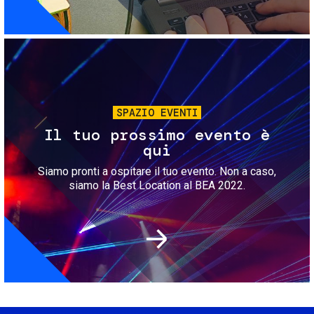
Immagine
SPAZIO EVENTI
Il tuo prossimo evento è
qui
Siamo pronti a ospitare il tuo evento. Non a caso,
siamo la Best Location al BEA 2022.