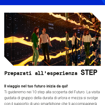
STEP
Preparati all'esperienza
Il viaggio nel tuo futuro inizia da qui!
Ti guideremo nei 10 step alla scoperta del Futuro. La visita
guidata di gruppo della durata di un’ora e mezza si svolge
con il supporto di uno smartphone che ti accompagnerà