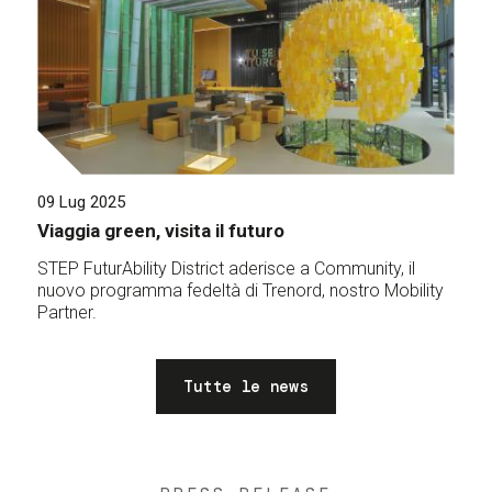
09 Lug 2025
Viaggia green, visita il futuro
STEP FuturAbility District aderisce a Community, il
nuovo programma fedeltà di Trenord, nostro Mobility
Partner.
Tutte le news