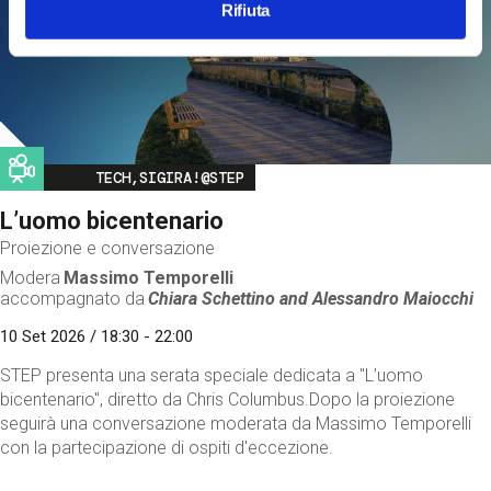
Rifiuta
Image
TECH,SIGIRA!@STEP
L’uomo bicentenario
Proiezione e conversazione
Modera
Massimo Temporelli
accompagnato da
Chiara Schettino and
Alessandro Maiocchi
10 Set 2026 / 18:30 - 22:00
STEP presenta una serata speciale dedicata a "L’uomo
bicentenario", diretto da Chris Columbus.Dopo la proiezione
seguirà una conversazione moderata da Massimo Temporelli
con la partecipazione di ospiti d'eccezione.