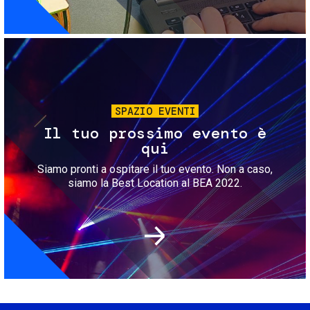
Immagine
SPAZIO EVENTI
Il tuo prossimo evento è
qui
Siamo pronti a ospitare il tuo evento. Non a caso,
siamo la Best Location al BEA 2022.