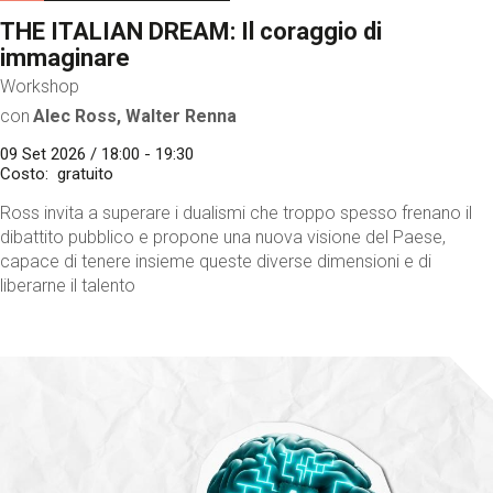
THE ITALIAN DREAM: Il coraggio di
immaginare
Workshop
con
Alec Ross, Walter Renna
09 Set 2026 / 18:00 - 19:30
Costo
gratuito
Ross invita a superare i dualismi che troppo spesso frenano il
dibattito pubblico e propone una nuova visione del Paese,
capace di tenere insieme queste diverse dimensioni e di
liberarne il talento