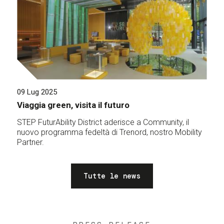
09 Lug 2025
Viaggia green, visita il futuro
STEP FuturAbility District aderisce a Community, il
nuovo programma fedeltà di Trenord, nostro Mobility
Partner.
Tutte le news