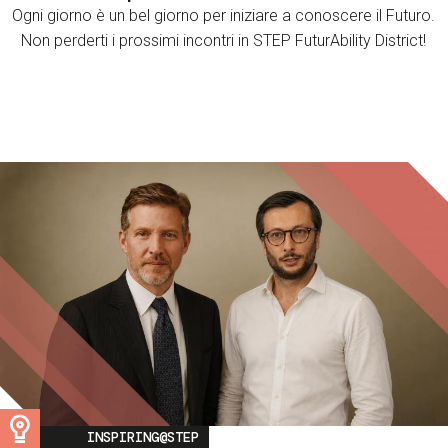
Ogni giorno è un bel giorno per iniziare a conoscere il Futuro.
Non perderti i prossimi incontri in STEP FuturAbility District!
Image
INSPIRING@STEP