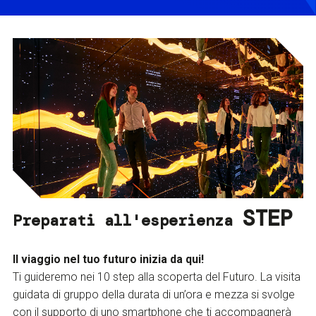
STEP
Preparati all'esperienza
Il viaggio nel tuo futuro inizia da qui!
Ti guideremo nei 10 step alla scoperta del Futuro. La visita
guidata di gruppo della durata di un’ora e mezza si svolge
con il supporto di uno smartphone che ti accompagnerà