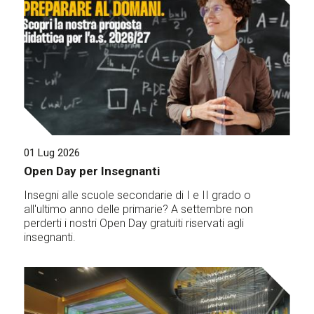
01 Lug 2026
Open Day per Insegnanti
Insegni alle scuole secondarie di I e II grado o
all'ultimo anno delle primarie? A settembre non
perderti i nostri Open Day gratuiti riservati agli
insegnanti.