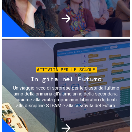
Immagine
ATTIVITÀ PER LE SCUOLE
In gita nel Futuro
Un viaggio ricco di sorprese per le classi dall'ultimo
anno della primaria all'ultimo anno della secondaria.
Insieme alla visita proponiamo laboratori dedicati
alle discipline STEAM e alla creatività del Futuro.