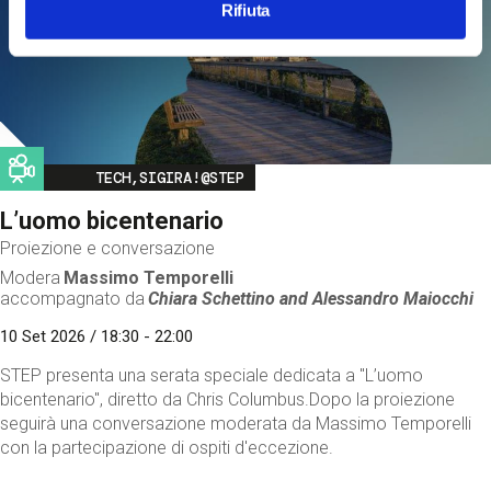
Rifiuta
Image
TECH,SIGIRA!@STEP
L’uomo bicentenario
Proiezione e conversazione
Modera
Massimo Temporelli
accompagnato da
Chiara Schettino and
Alessandro Maiocchi
10 Set 2026 / 18:30 - 22:00
STEP presenta una serata speciale dedicata a "L’uomo
bicentenario", diretto da Chris Columbus.Dopo la proiezione
seguirà una conversazione moderata da Massimo Temporelli
con la partecipazione di ospiti d'eccezione.