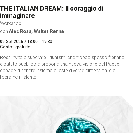
THE ITALIAN DREAM: Il coraggio di
immaginare
Workshop
con
Alec Ross, Walter Renna
09 Set 2026 / 18:00 - 19:30
Costo
gratuito
Ross invita a superare i dualismi che troppo spesso frenano il
dibattito pubblico e propone una nuova visione del Paese,
capace di tenere insieme queste diverse dimensioni e di
liberarne il talento