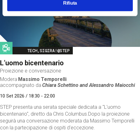
Rifiuta
Image
TECH,SIGIRA!@STEP
L’uomo bicentenario
Proiezione e conversazione
Modera
Massimo Temporelli
accompagnato da
Chiara Schettino and
Alessandro Maiocchi
10 Set 2026 / 18:30 - 22:00
STEP presenta una serata speciale dedicata a "L’uomo
bicentenario", diretto da Chris Columbus.Dopo la proiezione
seguirà una conversazione moderata da Massimo Temporelli
con la partecipazione di ospiti d'eccezione.