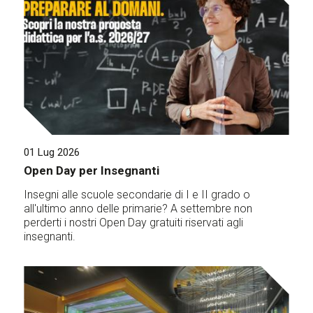
01 Lug 2026
Open Day per Insegnanti
Insegni alle scuole secondarie di I e II grado o
all'ultimo anno delle primarie? A settembre non
perderti i nostri Open Day gratuiti riservati agli
insegnanti.