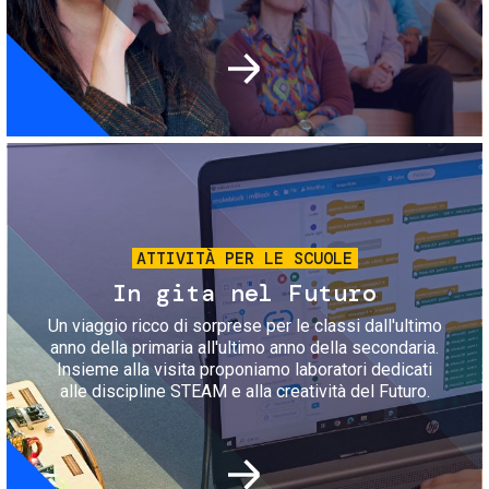
Immagine
ATTIVITÀ PER LE SCUOLE
In gita nel Futuro
Un viaggio ricco di sorprese per le classi dall'ultimo
anno della primaria all'ultimo anno della secondaria.
Insieme alla visita proponiamo laboratori dedicati
alle discipline STEAM e alla creatività del Futuro.