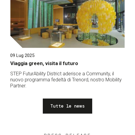
09 Lug 2025
Viaggia green, visita il futuro
STEP FuturAbility District aderisce a Community, il
nuovo programma fedeltà di Trenord, nostro Mobility
Partner.
Tutte le news