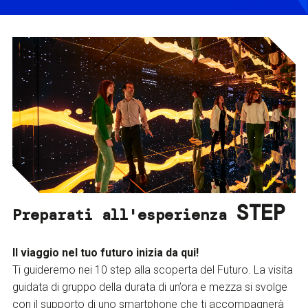
STEP
Preparati all'esperienza
Il viaggio nel tuo futuro inizia da qui!
Ti guideremo nei 10 step alla scoperta del Futuro. La visita
guidata di gruppo della durata di un’ora e mezza si svolge
con il supporto di uno smartphone che ti accompagnerà