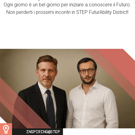
Ogni giorno è un bel giorno per iniziare a conoscere il Futuro.
Non perderti i prossimi incontri in STEP FuturAbility District!
Image
INSPIRING@STEP