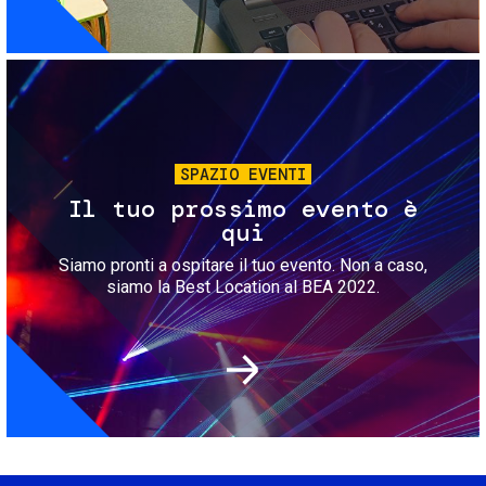
Immagine
SPAZIO EVENTI
Il tuo prossimo evento è
qui
Siamo pronti a ospitare il tuo evento. Non a caso,
siamo la Best Location al BEA 2022.