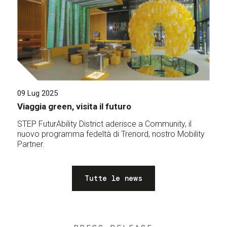
09 Lug 2025
Viaggia green, visita il futuro
STEP FuturAbility District aderisce a Community, il
nuovo programma fedeltà di Trenord, nostro Mobility
Partner.
Tutte le news