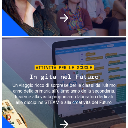
Immagine
ATTIVITÀ PER LE SCUOLE
In gita nel Futuro
Un viaggio ricco di sorprese per le classi dall'ultimo
anno della primaria all'ultimo anno della secondaria.
Insieme alla visita proponiamo laboratori dedicati
alle discipline STEAM e alla creatività del Futuro.