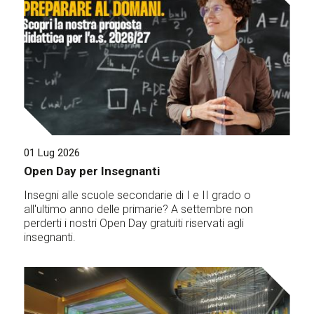
01 Lug 2026
Open Day per Insegnanti
Insegni alle scuole secondarie di I e II grado o
all'ultimo anno delle primarie? A settembre non
perderti i nostri Open Day gratuiti riservati agli
insegnanti.