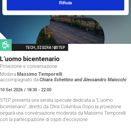
Rifiuta
Image
TECH,SIGIRA!@STEP
L’uomo bicentenario
Proiezione e conversazione
Modera
Massimo Temporelli
accompagnato da
Chiara Schettino and
Alessandro Maiocchi
10 Set 2026 / 18:30 - 22:00
STEP presenta una serata speciale dedicata a "L’uomo
bicentenario", diretto da Chris Columbus.Dopo la proiezione
seguirà una conversazione moderata da Massimo Temporelli
con la partecipazione di ospiti d'eccezione.