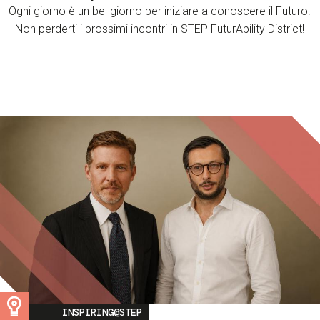
Ogni giorno è un bel giorno per iniziare a conoscere il Futuro.
Non perderti i prossimi incontri in STEP FuturAbility District!
Image
INSPIRING@STEP