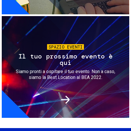
Immagine
SPAZIO EVENTI
Il tuo prossimo evento è
qui
Siamo pronti a ospitare il tuo evento. Non a caso,
siamo la Best Location al BEA 2022.