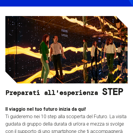
STEP
Preparati all'esperienza
Il viaggio nel tuo futuro inizia da qui!
Ti guideremo nei 10 step alla scoperta del Futuro. La visita
guidata di gruppo della durata di un’ora e mezza si svolge
con il supporto di uno smartphone che ti accompagnerà