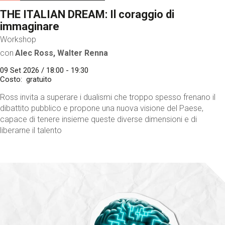
THE ITALIAN DREAM: Il coraggio di
immaginare
Workshop
con
Alec Ross, Walter Renna
09 Set 2026 / 18:00 - 19:30
Costo
gratuito
Ross invita a superare i dualismi che troppo spesso frenano il
dibattito pubblico e propone una nuova visione del Paese,
capace di tenere insieme queste diverse dimensioni e di
liberarne il talento