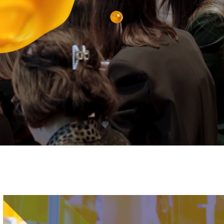
Immagine