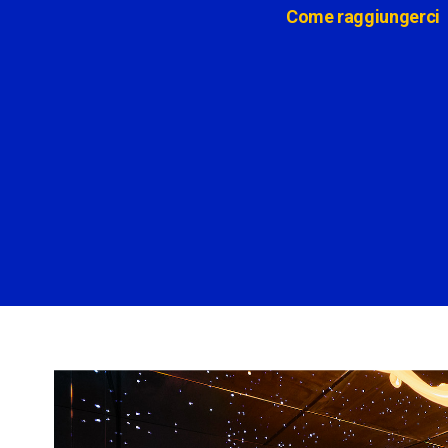
Come raggiungerci