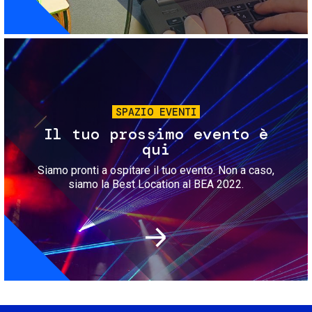
Immagine
SPAZIO EVENTI
Il tuo prossimo evento è
qui
Siamo pronti a ospitare il tuo evento. Non a caso,
siamo la Best Location al BEA 2022.