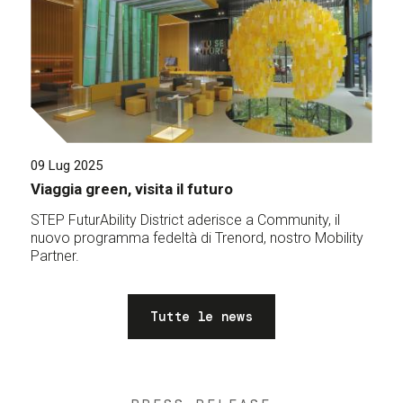
09 Lug 2025
Viaggia green, visita il futuro
STEP FuturAbility District aderisce a Community, il
nuovo programma fedeltà di Trenord, nostro Mobility
Partner.
Tutte le news