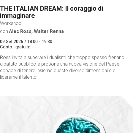
THE ITALIAN DREAM: Il coraggio di
immaginare
Workshop
con
Alec Ross, Walter Renna
09 Set 2026 / 18:00 - 19:30
Costo
gratuito
Ross invita a superare i dualismi che troppo spesso frenano il
dibattito pubblico e propone una nuova visione del Paese,
capace di tenere insieme queste diverse dimensioni e di
liberarne il talento