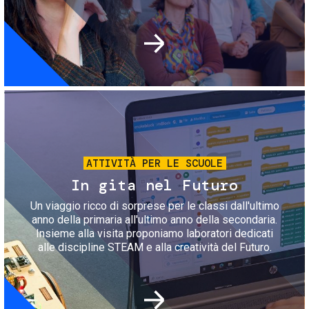
Immagine
ATTIVITÀ PER LE SCUOLE
In gita nel Futuro
Un viaggio ricco di sorprese per le classi dall'ultimo
anno della primaria all'ultimo anno della secondaria.
Insieme alla visita proponiamo laboratori dedicati
alle discipline STEAM e alla creatività del Futuro.