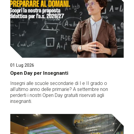
01 Lug 2026
Open Day per Insegnanti
Insegni alle scuole secondarie di I e II grado o
all'ultimo anno delle primarie? A settembre non
perderti i nostri Open Day gratuiti riservati agli
insegnanti.