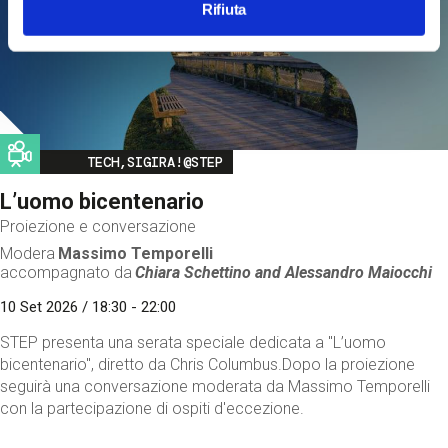
Rifiuta
Image
TECH,SIGIRA!@STEP
L’uomo bicentenario
Proiezione e conversazione
Modera
Massimo Temporelli
accompagnato da
Chiara Schettino and
Alessandro Maiocchi
10 Set 2026 / 18:30 - 22:00
STEP presenta una serata speciale dedicata a "L’uomo
bicentenario", diretto da Chris Columbus.Dopo la proiezione
seguirà una conversazione moderata da Massimo Temporelli
con la partecipazione di ospiti d'eccezione.