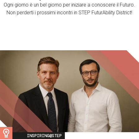
Ogni giorno è un bel giorno per iniziare a conoscere il Futuro.
Non perderti i prossimi incontri in STEP FuturAbility District!
Image
INSPIRING@STEP