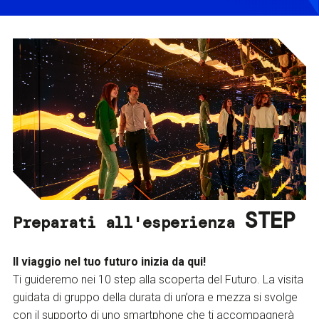
STEP
Preparati all'esperienza
Il viaggio nel tuo futuro inizia da qui!
Ti guideremo nei 10 step alla scoperta del Futuro. La visita
guidata di gruppo della durata di un’ora e mezza si svolge
con il supporto di uno smartphone che ti accompagnerà