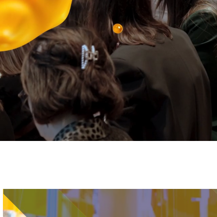
Immagine