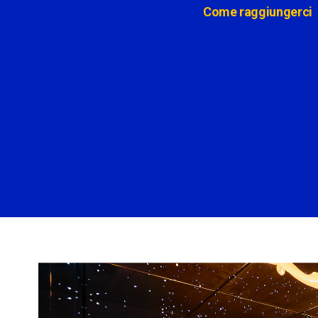
Come raggiungerci