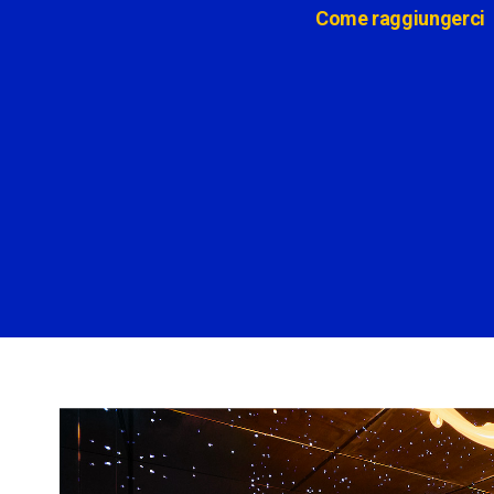
Come raggiungerci