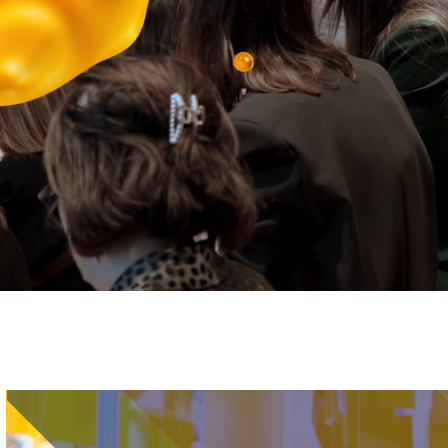
Immagine