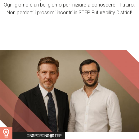
Ogni giorno è un bel giorno per iniziare a conoscere il Futuro.
Non perderti i prossimi incontri in STEP FuturAbility District!
Image
INSPIRING@STEP