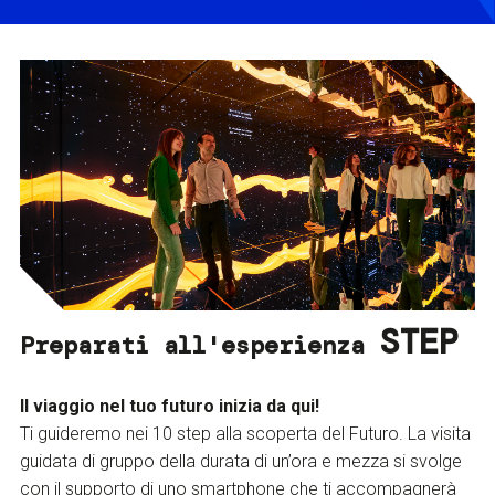
STEP
Preparati all'esperienza
Il viaggio nel tuo futuro inizia da qui!
Ti guideremo nei 10 step alla scoperta del Futuro. La visita
guidata di gruppo della durata di un’ora e mezza si svolge
con il supporto di uno smartphone che ti accompagnerà