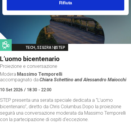
Rifiuta
Image
TECH,SIGIRA!@STEP
L’uomo bicentenario
Proiezione e conversazione
Modera
Massimo Temporelli
accompagnato da
Chiara Schettino and
Alessandro Maiocchi
10 Set 2026 / 18:30 - 22:00
STEP presenta una serata speciale dedicata a "L’uomo
bicentenario", diretto da Chris Columbus.Dopo la proiezione
seguirà una conversazione moderata da Massimo Temporelli
con la partecipazione di ospiti d'eccezione.