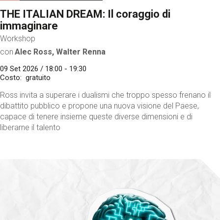
THE ITALIAN DREAM: Il coraggio di
immaginare
Workshop
con
Alec Ross, Walter Renna
09 Set 2026 / 18:00 - 19:30
Costo
gratuito
Ross invita a superare i dualismi che troppo spesso frenano il
dibattito pubblico e propone una nuova visione del Paese,
capace di tenere insieme queste diverse dimensioni e di
liberarne il talento