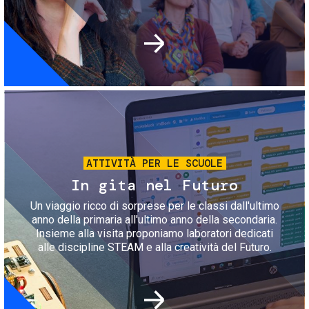
Immagine
ATTIVITÀ PER LE SCUOLE
In gita nel Futuro
Un viaggio ricco di sorprese per le classi dall'ultimo
anno della primaria all'ultimo anno della secondaria.
Insieme alla visita proponiamo laboratori dedicati
alle discipline STEAM e alla creatività del Futuro.