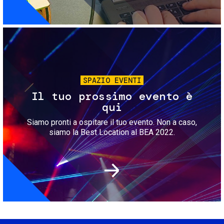
Immagine
SPAZIO EVENTI
Il tuo prossimo evento è
qui
Siamo pronti a ospitare il tuo evento. Non a caso,
siamo la Best Location al BEA 2022.