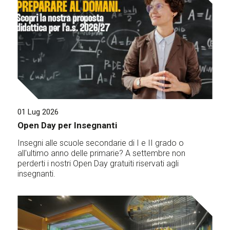
01 Lug 2026
Open Day per Insegnanti
Insegni alle scuole secondarie di I e II grado o
all'ultimo anno delle primarie? A settembre non
perderti i nostri Open Day gratuiti riservati agli
insegnanti.