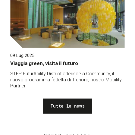
09 Lug 2025
Viaggia green, visita il futuro
STEP FuturAbility District aderisce a Community, il
nuovo programma fedeltà di Trenord, nostro Mobility
Partner.
Tutte le news