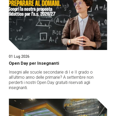
01 Lug 2026
Open Day per Insegnanti
Insegni alle scuole secondarie di I e II grado o
all'ultimo anno delle primarie? A settembre non
perderti i nostri Open Day gratuiti riservati agli
insegnanti.