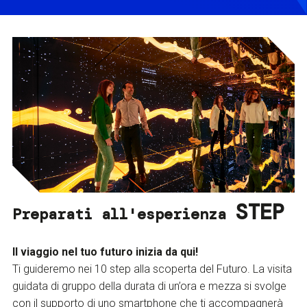
STEP
Preparati all'esperienza
Il viaggio nel tuo futuro inizia da qui!
Ti guideremo nei 10 step alla scoperta del Futuro. La visita
guidata di gruppo della durata di un’ora e mezza si svolge
con il supporto di uno smartphone che ti accompagnerà