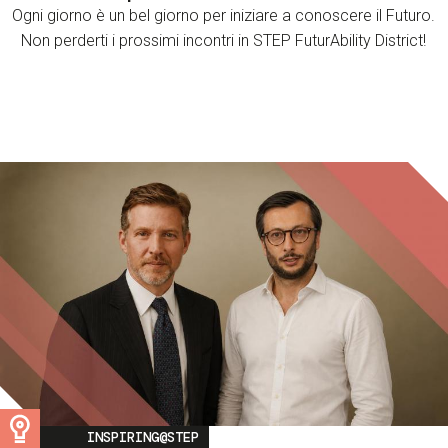
Ogni giorno è un bel giorno per iniziare a conoscere il Futuro.
Non perderti i prossimi incontri in STEP FuturAbility District!
Image
INSPIRING@STEP