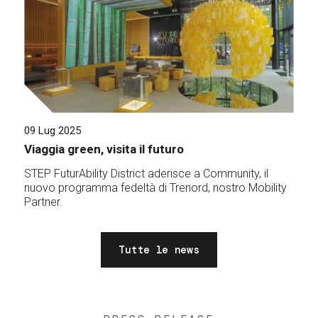
09 Lug 2025
Viaggia green, visita il futuro
STEP FuturAbility District aderisce a Community, il
nuovo programma fedeltà di Trenord, nostro Mobility
Partner.
Tutte le news