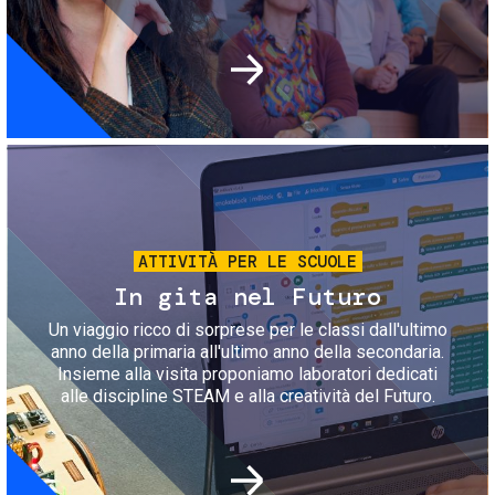
Immagine
ATTIVITÀ PER LE SCUOLE
In gita nel Futuro
Un viaggio ricco di sorprese per le classi dall'ultimo
anno della primaria all'ultimo anno della secondaria.
Insieme alla visita proponiamo laboratori dedicati
alle discipline STEAM e alla creatività del Futuro.