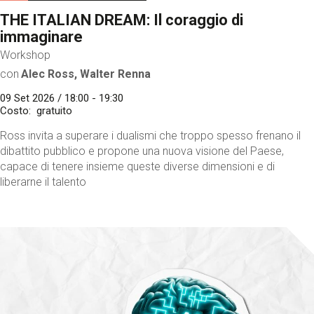
THE ITALIAN DREAM: Il coraggio di
immaginare
Workshop
con
Alec Ross, Walter Renna
09 Set 2026 / 18:00 - 19:30
Costo
gratuito
Ross invita a superare i dualismi che troppo spesso frenano il
dibattito pubblico e propone una nuova visione del Paese,
capace di tenere insieme queste diverse dimensioni e di
liberarne il talento