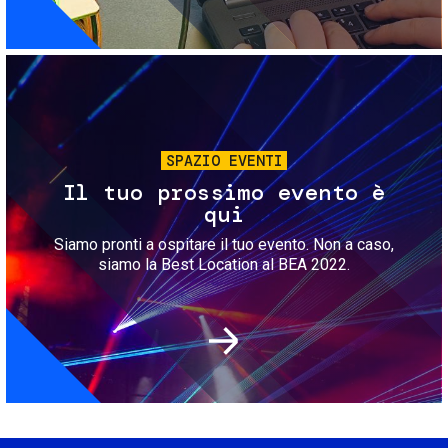
Immagine
SPAZIO EVENTI
Il tuo prossimo evento è
qui
Siamo pronti a ospitare il tuo evento. Non a caso,
siamo la Best Location al BEA 2022.