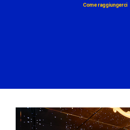
Come raggiungerci