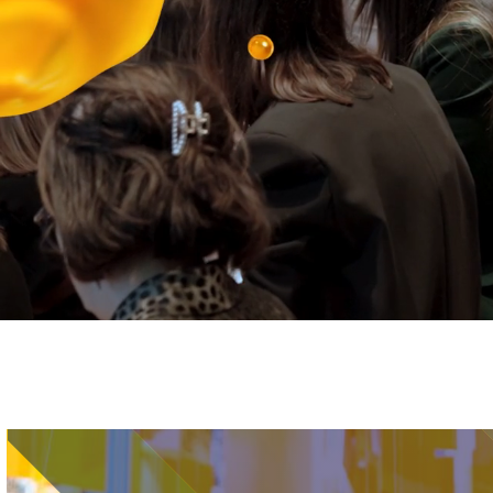
Immagine