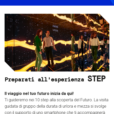
STEP
Preparati all'esperienza
Il viaggio nel tuo futuro inizia da qui!
Ti guideremo nei 10 step alla scoperta del Futuro. La visita
guidata di gruppo della durata di un’ora e mezza si svolge
con il supporto di uno smartphone che ti accompagnerà