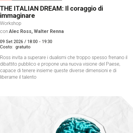
THE ITALIAN DREAM: Il coraggio di
immaginare
Workshop
con
Alec Ross, Walter Renna
09 Set 2026 / 18:00 - 19:30
Costo
gratuito
Ross invita a superare i dualismi che troppo spesso frenano il
dibattito pubblico e propone una nuova visione del Paese,
capace di tenere insieme queste diverse dimensioni e di
liberarne il talento