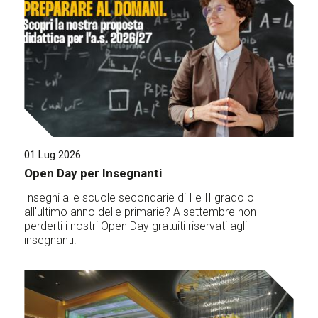
01 Lug 2026
Open Day per Insegnanti
Insegni alle scuole secondarie di I e II grado o
all'ultimo anno delle primarie? A settembre non
perderti i nostri Open Day gratuiti riservati agli
insegnanti.