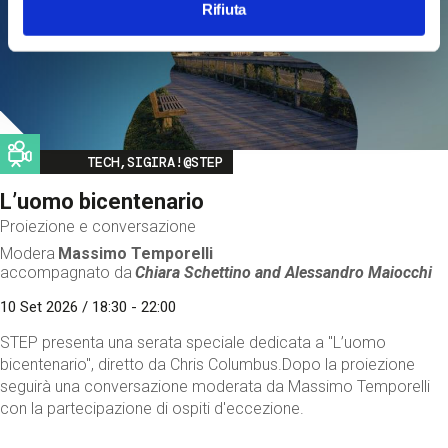
Rifiuta
Image
TECH,SIGIRA!@STEP
L’uomo bicentenario
Proiezione e conversazione
Modera
Massimo Temporelli
accompagnato da
Chiara Schettino and
Alessandro Maiocchi
10 Set 2026 / 18:30 - 22:00
STEP presenta una serata speciale dedicata a "L’uomo
bicentenario", diretto da Chris Columbus.Dopo la proiezione
seguirà una conversazione moderata da Massimo Temporelli
con la partecipazione di ospiti d'eccezione.