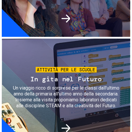
Immagine
ATTIVITÀ PER LE SCUOLE
In gita nel Futuro
Un viaggio ricco di sorprese per le classi dall'ultimo
anno della primaria all'ultimo anno della secondaria.
Insieme alla visita proponiamo laboratori dedicati
alle discipline STEAM e alla creatività del Futuro.