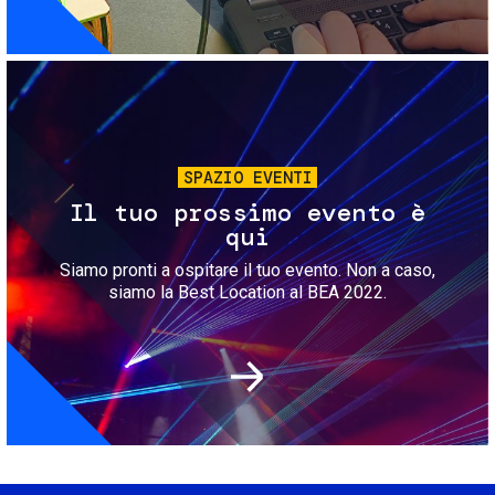
Immagine
SPAZIO EVENTI
Il tuo prossimo evento è
qui
Siamo pronti a ospitare il tuo evento. Non a caso,
siamo la Best Location al BEA 2022.