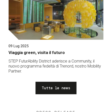
09 Lug 2025
Viaggia green, visita il futuro
STEP FuturAbility District aderisce a Community, il
nuovo programma fedeltà di Trenord, nostro Mobility
Partner.
Tutte le news