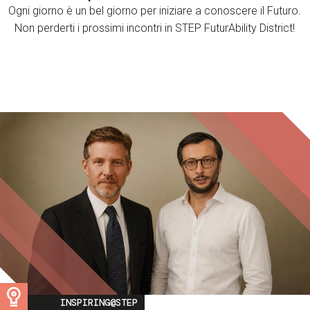
Ogni giorno è un bel giorno per iniziare a conoscere il Futuro.
Non perderti i prossimi incontri in STEP FuturAbility District!
Image
INSPIRING@STEP