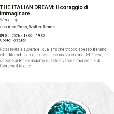
THE ITALIAN DREAM: Il coraggio di
immaginare
Workshop
con
Alec Ross, Walter Renna
09 Set 2026 / 18:00 - 19:30
Costo
gratuito
Ross invita a superare i dualismi che troppo spesso frenano il
dibattito pubblico e propone una nuova visione del Paese,
capace di tenere insieme queste diverse dimensioni e di
liberarne il talento