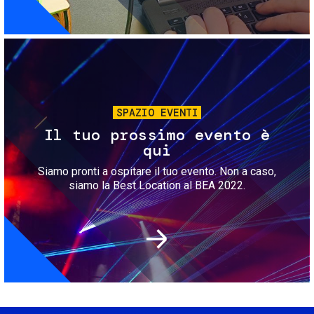
Immagine
SPAZIO EVENTI
Il tuo prossimo evento è
qui
Siamo pronti a ospitare il tuo evento. Non a caso,
siamo la Best Location al BEA 2022.