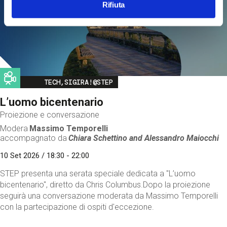
Rifiuta
Image
TECH,SIGIRA!@STEP
L’uomo bicentenario
Proiezione e conversazione
Modera
Massimo Temporelli
accompagnato da
Chiara Schettino and
Alessandro Maiocchi
10 Set 2026 / 18:30 - 22:00
STEP presenta una serata speciale dedicata a "L’uomo
bicentenario", diretto da Chris Columbus.Dopo la proiezione
seguirà una conversazione moderata da Massimo Temporelli
con la partecipazione di ospiti d'eccezione.