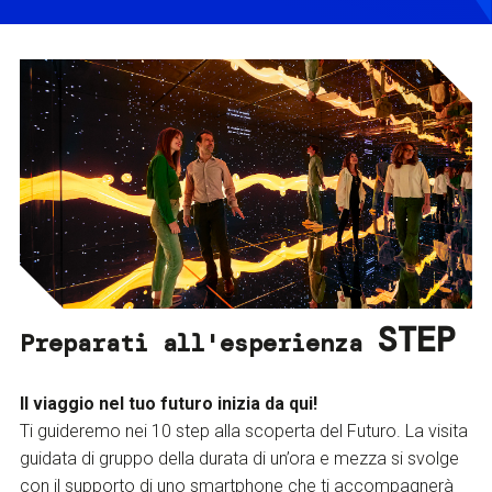
STEP
Preparati all'esperienza
Il viaggio nel tuo futuro inizia da qui!
Ti guideremo nei 10 step alla scoperta del Futuro. La visita
guidata di gruppo della durata di un’ora e mezza si svolge
con il supporto di uno smartphone che ti accompagnerà