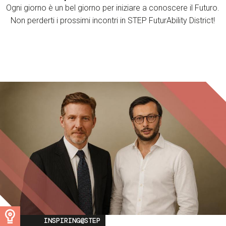
Ogni giorno è un bel giorno per iniziare a conoscere il Futuro.
Non perderti i prossimi incontri in STEP FuturAbility District!
Image
INSPIRING@STEP