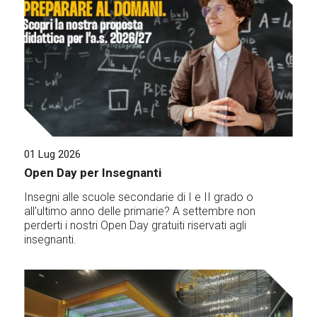
01 Lug 2026
Open Day per Insegnanti
Insegni alle scuole secondarie di I e II grado o
all'ultimo anno delle primarie? A settembre non
perderti i nostri Open Day gratuiti riservati agli
insegnanti.