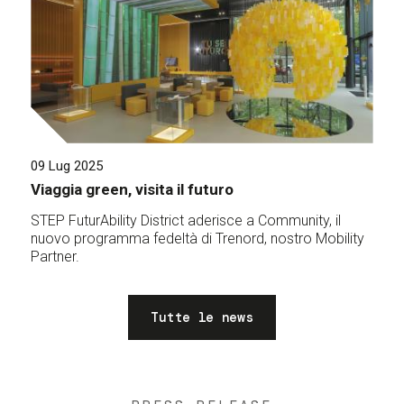
09 Lug 2025
Viaggia green, visita il futuro
STEP FuturAbility District aderisce a Community, il
nuovo programma fedeltà di Trenord, nostro Mobility
Partner.
Tutte le news