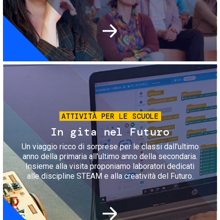
Immagine
ATTIVITÀ PER LE SCUOLE
In gita nel Futuro
Un viaggio ricco di sorprese per le classi dall'ultimo
anno della primaria all'ultimo anno della secondaria.
Insieme alla visita proponiamo laboratori dedicati
alle discipline STEAM e alla creatività del Futuro.