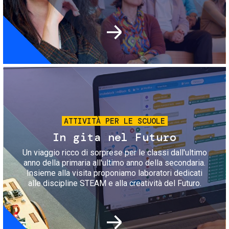
Immagine
ATTIVITÀ PER LE SCUOLE
In gita nel Futuro
Un viaggio ricco di sorprese per le classi dall'ultimo
anno della primaria all'ultimo anno della secondaria.
Insieme alla visita proponiamo laboratori dedicati
alle discipline STEAM e alla creatività del Futuro.