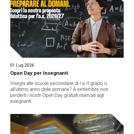
01 Lug 2026
Open Day per Insegnanti
Insegni alle scuole secondarie di I e II grado o
all'ultimo anno delle primarie? A settembre non
perderti i nostri Open Day gratuiti riservati agli
insegnanti.