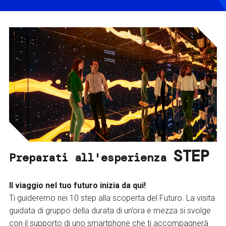
STEP
Preparati all'esperienza
Il viaggio nel tuo futuro inizia da qui!
Ti guideremo nei 10 step alla scoperta del Futuro. La visita
guidata di gruppo della durata di un’ora e mezza si svolge
con il supporto di uno smartphone che ti accompagnerà