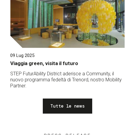
09 Lug 2025
Viaggia green, visita il futuro
STEP FuturAbility District aderisce a Community, il
nuovo programma fedeltà di Trenord, nostro Mobility
Partner.
Tutte le news