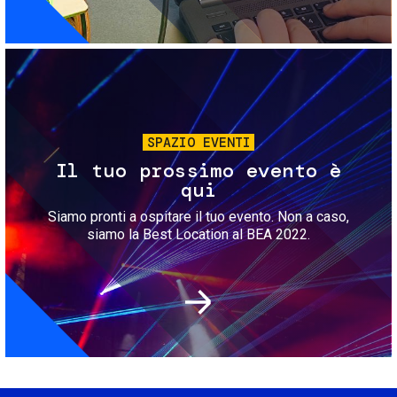
Immagine
SPAZIO EVENTI
Il tuo prossimo evento è
qui
Siamo pronti a ospitare il tuo evento. Non a caso,
siamo la Best Location al BEA 2022.