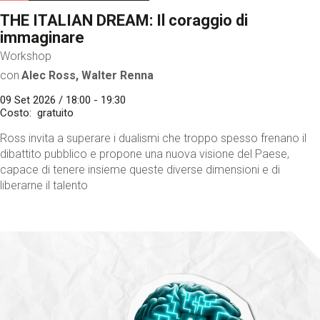
THE ITALIAN DREAM: Il coraggio di
immaginare
Workshop
con
Alec Ross, Walter Renna
09 Set 2026 / 18:00 - 19:30
Costo
gratuito
Ross invita a superare i dualismi che troppo spesso frenano il
dibattito pubblico e propone una nuova visione del Paese,
capace di tenere insieme queste diverse dimensioni e di
liberarne il talento