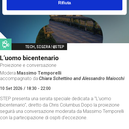
Rifiuta
Image
TECH,SIGIRA!@STEP
L’uomo bicentenario
Proiezione e conversazione
Modera
Massimo Temporelli
accompagnato da
Chiara Schettino and
Alessandro Maiocchi
10 Set 2026 / 18:30 - 22:00
STEP presenta una serata speciale dedicata a "L’uomo
bicentenario", diretto da Chris Columbus.Dopo la proiezione
seguirà una conversazione moderata da Massimo Temporelli
con la partecipazione di ospiti d'eccezione.