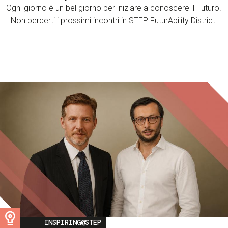
Ogni giorno è un bel giorno per iniziare a conoscere il Futuro.
Non perderti i prossimi incontri in STEP FuturAbility District!
Image
INSPIRING@STEP