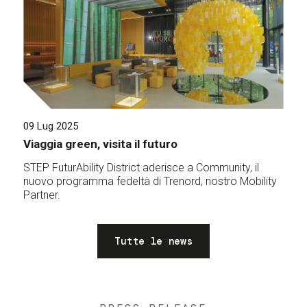
09 Lug 2025
Viaggia green, visita il futuro
STEP FuturAbility District aderisce a Community, il
nuovo programma fedeltà di Trenord, nostro Mobility
Partner.
Tutte le news