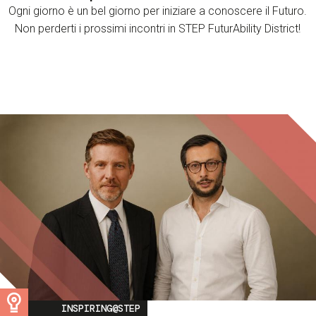
Ogni giorno è un bel giorno per iniziare a conoscere il Futuro.
Non perderti i prossimi incontri in STEP FuturAbility District!
Image
INSPIRING@STEP