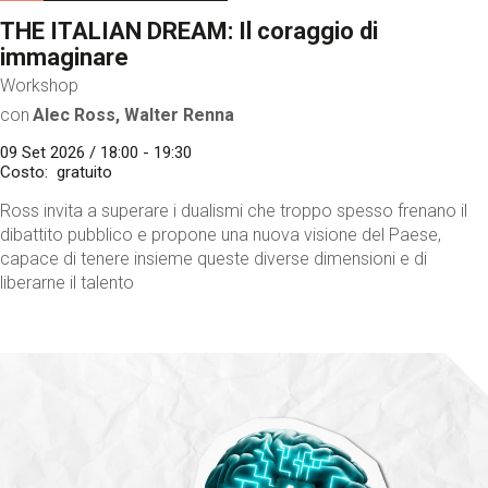
THE ITALIAN DREAM: Il coraggio di
immaginare
Workshop
con
Alec Ross, Walter Renna
09 Set 2026 / 18:00 - 19:30
Costo
gratuito
Ross invita a superare i dualismi che troppo spesso frenano il
dibattito pubblico e propone una nuova visione del Paese,
capace di tenere insieme queste diverse dimensioni e di
liberarne il talento