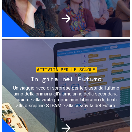
Immagine
ATTIVITÀ PER LE SCUOLE
In gita nel Futuro
Un viaggio ricco di sorprese per le classi dall'ultimo
anno della primaria all'ultimo anno della secondaria.
Insieme alla visita proponiamo laboratori dedicati
alle discipline STEAM e alla creatività del Futuro.