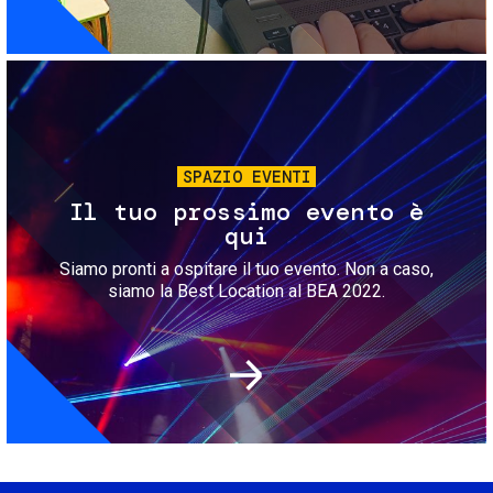
Immagine
SPAZIO EVENTI
Il tuo prossimo evento è
qui
Siamo pronti a ospitare il tuo evento. Non a caso,
siamo la Best Location al BEA 2022.