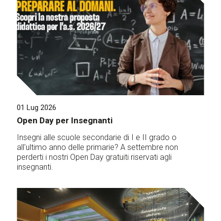
01 Lug 2026
Open Day per Insegnanti
Insegni alle scuole secondarie di I e II grado o
all'ultimo anno delle primarie? A settembre non
perderti i nostri Open Day gratuiti riservati agli
insegnanti.