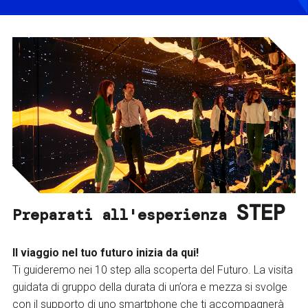
STEP
Preparati all'esperienza
Il viaggio nel tuo futuro inizia da qui!
Ti guideremo nei 10 step alla scoperta del Futuro. La visita
guidata di gruppo della durata di un’ora e mezza si svolge
con il supporto di uno smartphone che ti accompagnerà