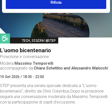
Rifiuta
Image
TECH,SIGIRA!@STEP
L’uomo bicentenario
Proiezione e conversazione
Modera
Massimo Temporelli
accompagnato da
Chiara Schettino and
Alessandro Maiocchi
10 Set 2026 / 18:30 - 22:00
STEP presenta una serata speciale dedicata a "L’uomo
bicentenario", diretto da Chris Columbus.Dopo la proiezione
seguirà una conversazione moderata da Massimo Temporelli
con la partecipazione di ospiti d'eccezione.