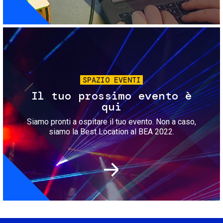
Immagine
SPAZIO EVENTI
Il tuo prossimo evento è
qui
Siamo pronti a ospitare il tuo evento. Non a caso,
siamo la Best Location al BEA 2022.