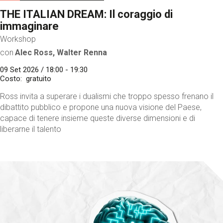
THE ITALIAN DREAM: Il coraggio di
immaginare
Workshop
con
Alec Ross, Walter Renna
09 Set 2026 / 18:00 - 19:30
Costo
gratuito
Ross invita a superare i dualismi che troppo spesso frenano il
dibattito pubblico e propone una nuova visione del Paese,
capace di tenere insieme queste diverse dimensioni e di
liberarne il talento