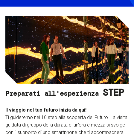
STEP
Preparati all'esperienza
Il viaggio nel tuo futuro inizia da qui!
Ti guideremo nei 10 step alla scoperta del Futuro. La visita
guidata di gruppo della durata di un’ora e mezza si svolge
con il supporto di uno smartphone che ti accompagnerà