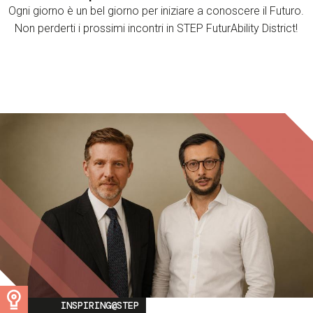
Ogni giorno è un bel giorno per iniziare a conoscere il Futuro.
Non perderti i prossimi incontri in STEP FuturAbility District!
Image
INSPIRING@STEP