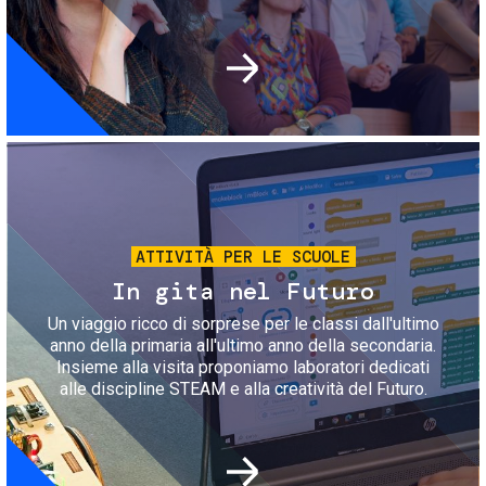
Immagine
ATTIVITÀ PER LE SCUOLE
In gita nel Futuro
Un viaggio ricco di sorprese per le classi dall'ultimo
anno della primaria all'ultimo anno della secondaria.
Insieme alla visita proponiamo laboratori dedicati
alle discipline STEAM e alla creatività del Futuro.