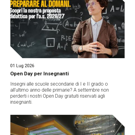
01 Lug 2026
Open Day per Insegnanti
Insegni alle scuole secondarie di I e II grado o
all'ultimo anno delle primarie? A settembre non
perderti i nostri Open Day gratuiti riservati agli
insegnanti.