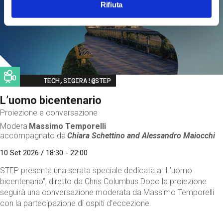
Rifiuta
Image
TECH,SIGIRA!@STEP
L’uomo bicentenario
Proiezione e conversazione
Modera
Massimo Temporelli
accompagnato da
Chiara Schettino and
Alessandro Maiocchi
10 Set 2026 / 18:30 - 22:00
STEP presenta una serata speciale dedicata a "L’uomo
bicentenario", diretto da Chris Columbus.Dopo la proiezione
seguirà una conversazione moderata da Massimo Temporelli
con la partecipazione di ospiti d'eccezione.