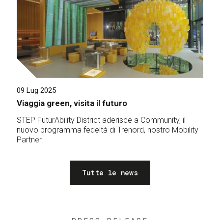
09 Lug 2025
Viaggia green, visita il futuro
STEP FuturAbility District aderisce a Community, il
nuovo programma fedeltà di Trenord, nostro Mobility
Partner.
Tutte le news