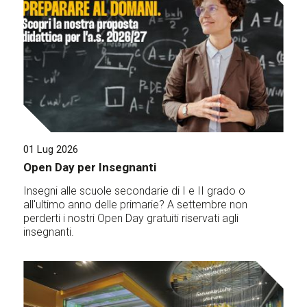
01 Lug 2026
Open Day per Insegnanti
Insegni alle scuole secondarie di I e II grado o
all'ultimo anno delle primarie? A settembre non
perderti i nostri Open Day gratuiti riservati agli
insegnanti.