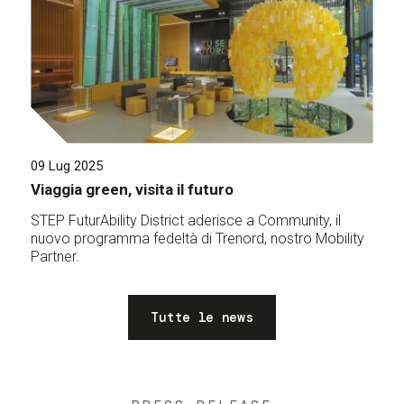
09 Lug 2025
Viaggia green, visita il futuro
STEP FuturAbility District aderisce a Community, il
nuovo programma fedeltà di Trenord, nostro Mobility
Partner.
Tutte le news