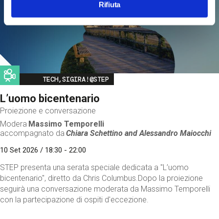
Rifiuta
Image
TECH,SIGIRA!@STEP
L’uomo bicentenario
Proiezione e conversazione
Modera
Massimo Temporelli
accompagnato da
Chiara Schettino and
Alessandro Maiocchi
10 Set 2026 / 18:30 - 22:00
STEP presenta una serata speciale dedicata a "L’uomo
bicentenario", diretto da Chris Columbus.Dopo la proiezione
seguirà una conversazione moderata da Massimo Temporelli
con la partecipazione di ospiti d'eccezione.