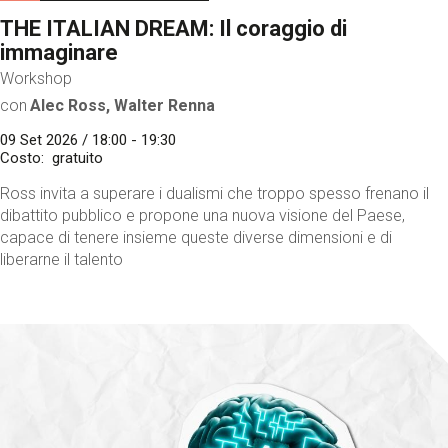
THE ITALIAN DREAM: Il coraggio di
immaginare
Workshop
con
Alec Ross, Walter Renna
09 Set 2026 / 18:00 - 19:30
Costo
gratuito
Ross invita a superare i dualismi che troppo spesso frenano il
dibattito pubblico e propone una nuova visione del Paese,
capace di tenere insieme queste diverse dimensioni e di
liberarne il talento