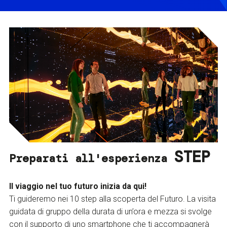
STEP
Preparati all'esperienza
Il viaggio nel tuo futuro inizia da qui!
Ti guideremo nei 10 step alla scoperta del Futuro. La visita
guidata di gruppo della durata di un’ora e mezza si svolge
con il supporto di uno smartphone che ti accompagnerà