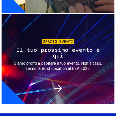
Immagine
SPAZIO EVENTI
Il tuo prossimo evento è
qui
Siamo pronti a ospitare il tuo evento. Non a caso,
siamo la Best Location al BEA 2022.