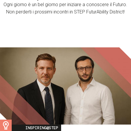
Ogni giorno è un bel giorno per iniziare a conoscere il Futuro.
Non perderti i prossimi incontri in STEP FuturAbility District!
Image
INSPIRING@STEP