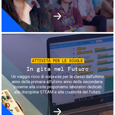
Immagine
ATTIVITÀ PER LE SCUOLE
In gita nel Futuro
Un viaggio ricco di sorprese per le classi dall'ultimo
anno della primaria all'ultimo anno della secondaria.
Insieme alla visita proponiamo laboratori dedicati
alle discipline STEAM e alla creatività del Futuro.