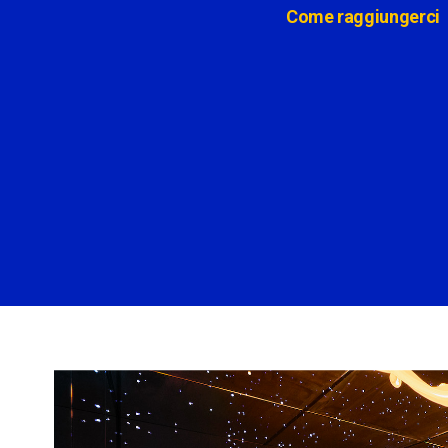
Come raggiungerci