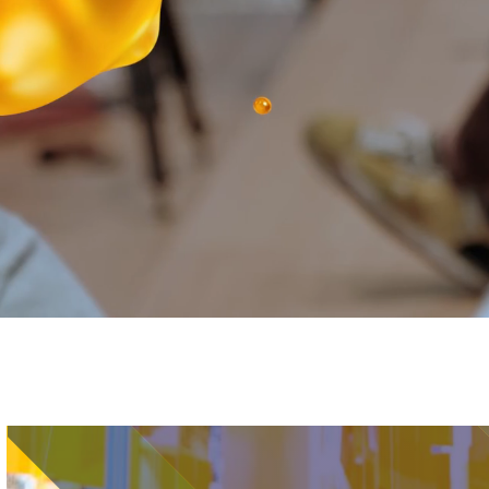
Immagine