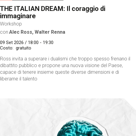
THE ITALIAN DREAM: Il coraggio di
immaginare
Workshop
con
Alec Ross, Walter Renna
09 Set 2026 / 18:00 - 19:30
Costo
gratuito
Ross invita a superare i dualismi che troppo spesso frenano il
dibattito pubblico e propone una nuova visione del Paese,
capace di tenere insieme queste diverse dimensioni e di
liberarne il talento