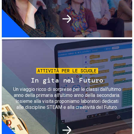
Immagine
ATTIVITÀ PER LE SCUOLE
In gita nel Futuro
Un viaggio ricco di sorprese per le classi dall'ultimo
anno della primaria all'ultimo anno della secondaria.
Insieme alla visita proponiamo laboratori dedicati
alle discipline STEAM e alla creatività del Futuro.