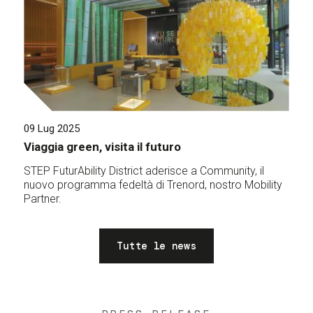
09 Lug 2025
Viaggia green, visita il futuro
STEP FuturAbility District aderisce a Community, il
nuovo programma fedeltà di Trenord, nostro Mobility
Partner.
Tutte le news