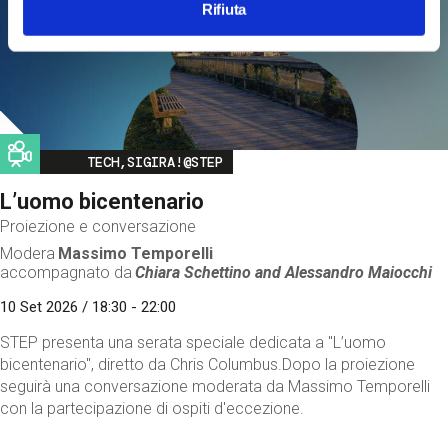
Rifiuta
Image
TECH,SIGIRA!@STEP
L’uomo bicentenario
Proiezione e conversazione
Modera
Massimo Temporelli
accompagnato da
Chiara Schettino and
Alessandro Maiocchi
10 Set 2026 / 18:30 - 22:00
STEP presenta una serata speciale dedicata a "L’uomo
bicentenario", diretto da Chris Columbus.Dopo la proiezione
seguirà una conversazione moderata da Massimo Temporelli
con la partecipazione di ospiti d'eccezione.