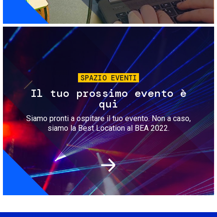
Immagine
SPAZIO EVENTI
Il tuo prossimo evento è
qui
Siamo pronti a ospitare il tuo evento. Non a caso,
siamo la Best Location al BEA 2022.