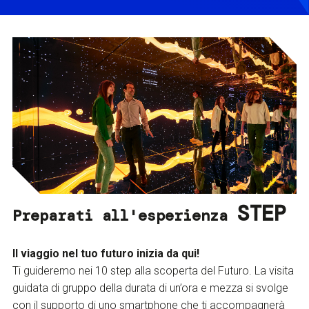
STEP
Preparati all'esperienza
Il viaggio nel tuo futuro inizia da qui!
Ti guideremo nei 10 step alla scoperta del Futuro. La visita
guidata di gruppo della durata di un’ora e mezza si svolge
con il supporto di uno smartphone che ti accompagnerà