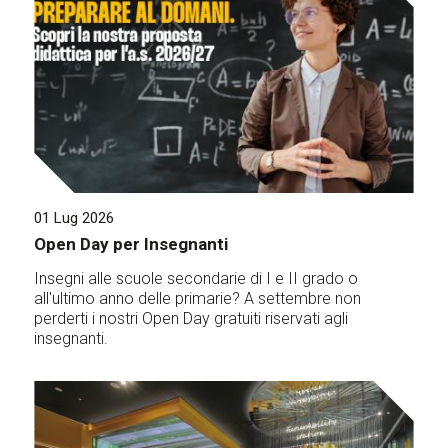
01 Lug 2026
Open Day per Insegnanti
Insegni alle scuole secondarie di I e II grado o
all'ultimo anno delle primarie? A settembre non
perderti i nostri Open Day gratuiti riservati agli
insegnanti.