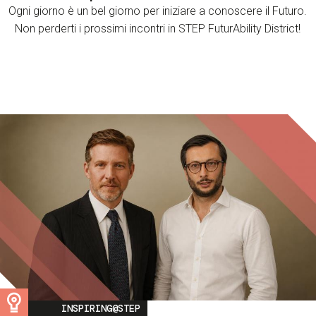
Ogni giorno è un bel giorno per iniziare a conoscere il Futuro.
Non perderti i prossimi incontri in STEP FuturAbility District!
Image
INSPIRING@STEP