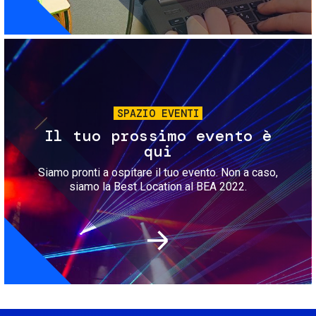
Immagine
SPAZIO EVENTI
Il tuo prossimo evento è
qui
Siamo pronti a ospitare il tuo evento. Non a caso,
siamo la Best Location al BEA 2022.