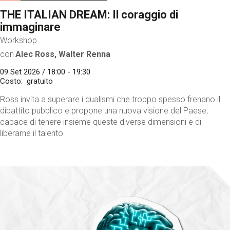
THE ITALIAN DREAM: Il coraggio di
immaginare
Workshop
con
Alec Ross, Walter Renna
09 Set 2026 / 18:00 - 19:30
Costo
gratuito
Ross invita a superare i dualismi che troppo spesso frenano il
dibattito pubblico e propone una nuova visione del Paese,
capace di tenere insieme queste diverse dimensioni e di
liberarne il talento