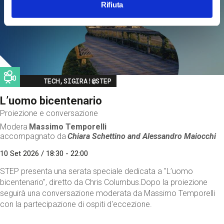
Rifiuta
Image
TECH,SIGIRA!@STEP
L’uomo bicentenario
Proiezione e conversazione
Modera
Massimo Temporelli
accompagnato da
Chiara Schettino and
Alessandro Maiocchi
10 Set 2026 / 18:30 - 22:00
STEP presenta una serata speciale dedicata a "L’uomo
bicentenario", diretto da Chris Columbus.Dopo la proiezione
seguirà una conversazione moderata da Massimo Temporelli
con la partecipazione di ospiti d'eccezione.