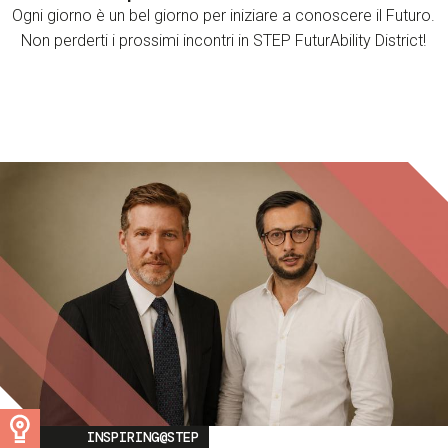
Ogni giorno è un bel giorno per iniziare a conoscere il Futuro.
Non perderti i prossimi incontri in STEP FuturAbility District!
Image
INSPIRING@STEP