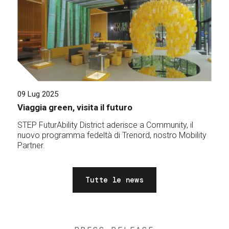
09 Lug 2025
Viaggia green, visita il futuro
STEP FuturAbility District aderisce a Community, il
nuovo programma fedeltà di Trenord, nostro Mobility
Partner.
Tutte le news