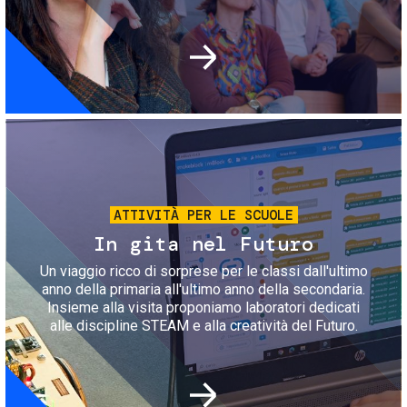
Immagine
ATTIVITÀ PER LE SCUOLE
In gita nel Futuro
Un viaggio ricco di sorprese per le classi dall'ultimo
anno della primaria all'ultimo anno della secondaria.
Insieme alla visita proponiamo laboratori dedicati
alle discipline STEAM e alla creatività del Futuro.