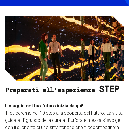
STEP
Preparati all'esperienza
Il viaggio nel tuo futuro inizia da qui!
Ti guideremo nei 10 step alla scoperta del Futuro. La visita
guidata di gruppo della durata di un’ora e mezza si svolge
con il supporto di uno smartphone che ti accompagnerà